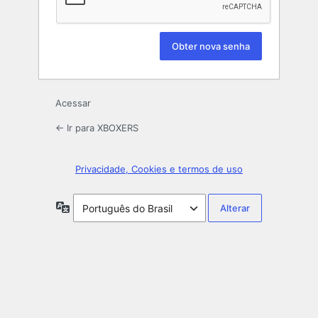
Acessar
← Ir para XBOXERS
Privacidade, Cookies e termos de uso
Idioma