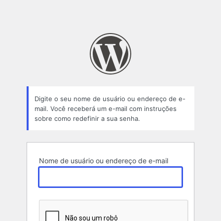
Digite o seu nome de usuário ou endereço de e-
mail. Você receberá um e-mail com instruções
sobre como redefinir a sua senha.
Nome de usuário ou endereço de e-mail