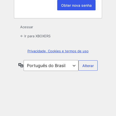
Acessar
← Ir para XBOXERS
Privacidade, Cookies e termos de uso
Idioma