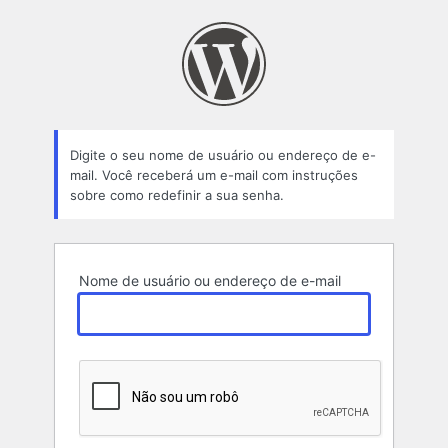
Senha
perdida
Digite o seu nome de usuário ou endereço de e-
mail. Você receberá um e-mail com instruções
sobre como redefinir a sua senha.
Nome de usuário ou endereço de e-mail