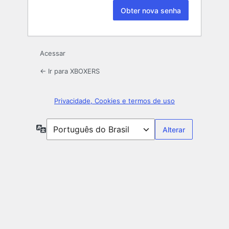
Acessar
← Ir para XBOXERS
Privacidade, Cookies e termos de uso
Idioma