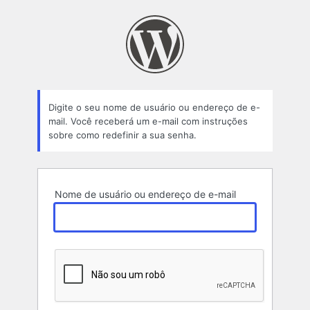
Senha
perdida
Digite o seu nome de usuário ou endereço de e-
mail. Você receberá um e-mail com instruções
sobre como redefinir a sua senha.
Nome de usuário ou endereço de e-mail