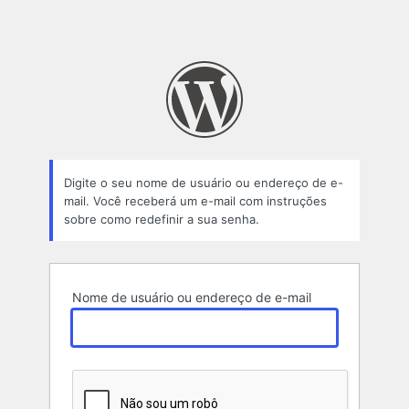
Digite o seu nome de usuário ou endereço de e-
mail. Você receberá um e-mail com instruções
sobre como redefinir a sua senha.
Nome de usuário ou endereço de e-mail