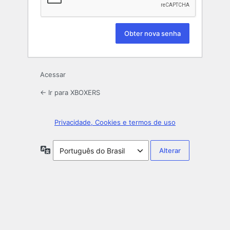
Acessar
← Ir para XBOXERS
Privacidade, Cookies e termos de uso
Idioma