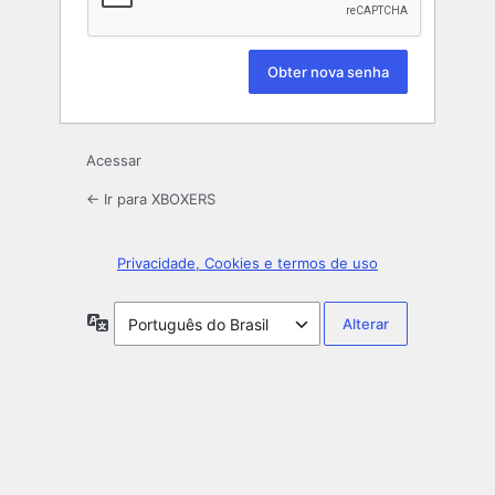
Acessar
← Ir para XBOXERS
Privacidade, Cookies e termos de uso
Idioma