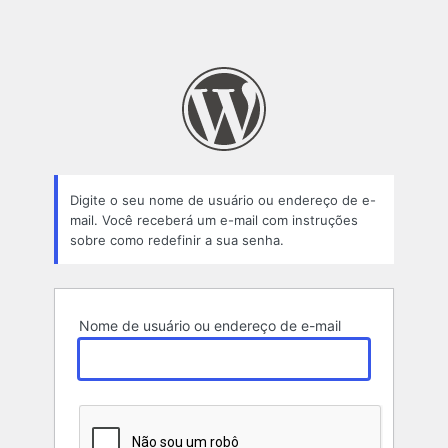
Digite o seu nome de usuário ou endereço de e-
mail. Você receberá um e-mail com instruções
sobre como redefinir a sua senha.
Nome de usuário ou endereço de e-mail