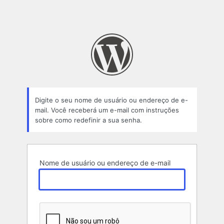
Digite o seu nome de usuário ou endereço de e-
mail. Você receberá um e-mail com instruções
sobre como redefinir a sua senha.
Nome de usuário ou endereço de e-mail