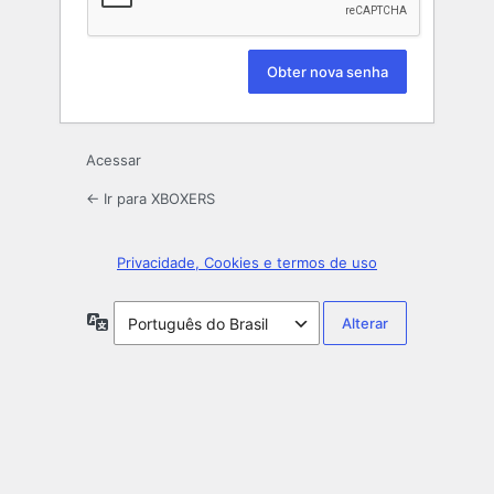
Acessar
← Ir para XBOXERS
Privacidade, Cookies e termos de uso
Idioma