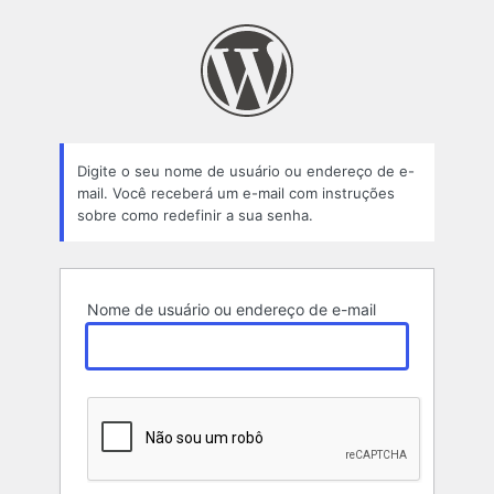
Senha
perdida
Digite o seu nome de usuário ou endereço de e-
mail. Você receberá um e-mail com instruções
sobre como redefinir a sua senha.
Nome de usuário ou endereço de e-mail