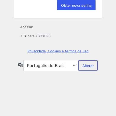
Acessar
← Ir para XBOXERS
Privacidade, Cookies e termos de uso
Idioma