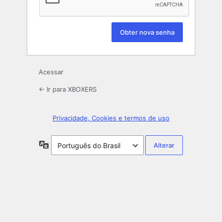
Acessar
← Ir para XBOXERS
Privacidade, Cookies e termos de uso
Idioma