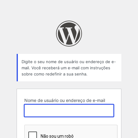
Digite o seu nome de usuário ou endereço de e-
mail. Você receberá um e-mail com instruções
sobre como redefinir a sua senha.
Nome de usuário ou endereço de e-mail