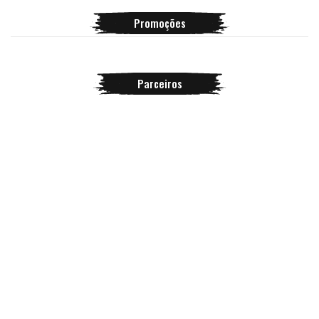
Promoções
Parceiros