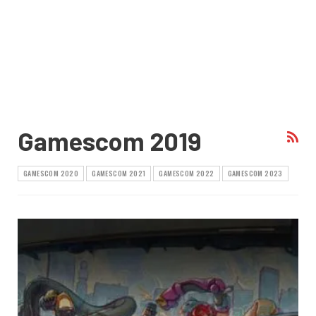
Gamescom 2019
GAMESCOM 2020
GAMESCOM 2021
GAMESCOM 2022
GAMESCOM 2023