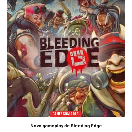
GAMESCOM 2019
Novo gameplay de Bleeding Edge