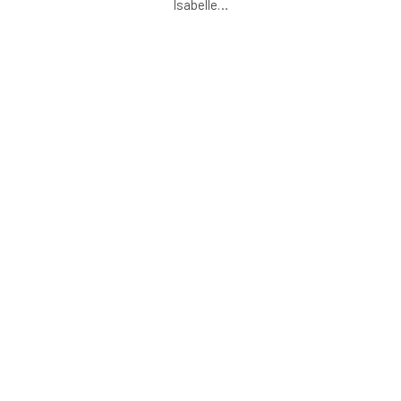
Isabelle
…