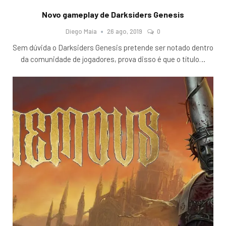
Novo gameplay de Darksiders Genesis
Diego Maia
26 ago, 2019
0
Sem dúvida o Darksiders Genesis pretende ser notado dentro
da comunidade de jogadores, prova disso é que o título
…