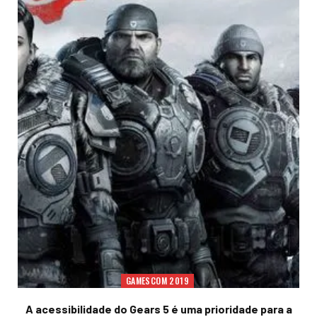
GAMESCOM 2019
A acessibilidade do Gears 5 é uma prioridade para a