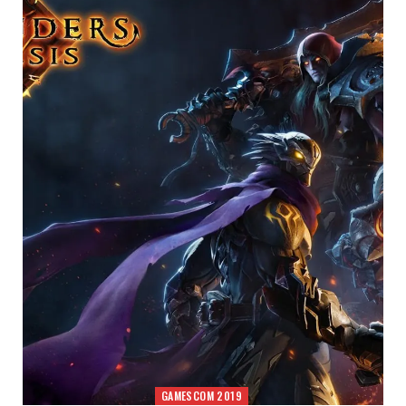
GAMESCOM 2019