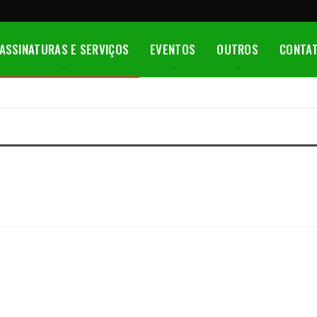
ASSINATURAS E SERVIÇOS
EVENTOS
OUTROS
CONTA