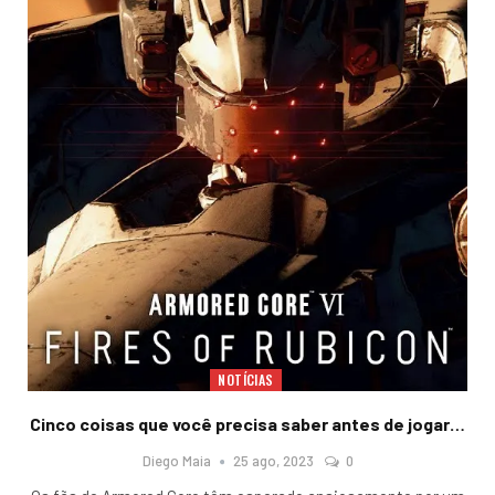
NOTÍCIAS
Cinco coisas que você precisa saber antes de jogar…
Diego Maia
25 ago, 2023
0