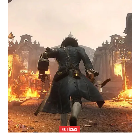
NOTÍCIAS