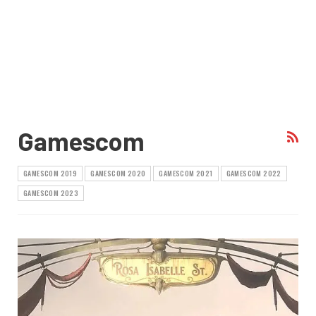
Gamescom
GAMESCOM 2019
GAMESCOM 2020
GAMESCOM 2021
GAMESCOM 2022
GAMESCOM 2023