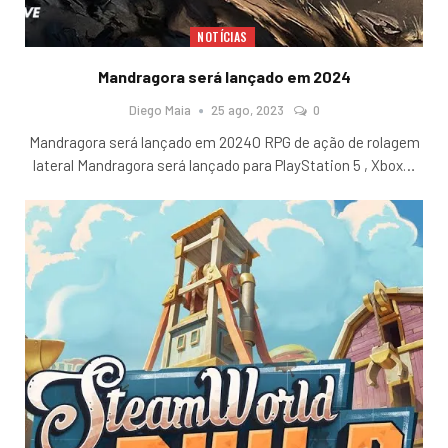
NOTÍCIAS
Mandragora será lançado em 2024
Diego Maia
25 ago, 2023
0
Mandragora será lançado em 2024O RPG de ação de rolagem
lateral Mandragora será lançado para PlayStation 5 , Xbox
…