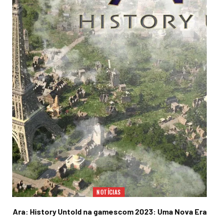
NOTÍCIAS
Ara: History Untold na gamescom 2023: Uma Nova Era