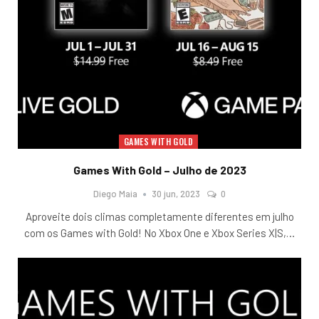
GAMES WITH GOLD
Games With Gold – Julho de 2023
Diego Maia
30 jun, 2023
0
Aproveite dois climas completamente diferentes em julho
com os Games with Gold! No Xbox One e Xbox Series X|S,
…