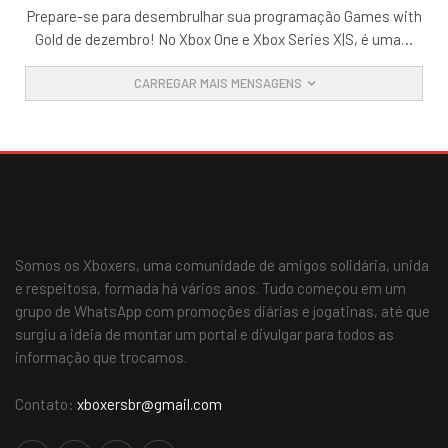
Prepare-se para desembrulhar sua programação Games with
Gold de dezembro! No Xbox One e Xbox Series X|S, é uma
…
CARREGAR MAIS MENSAGENS
Somos os Xboxers, uma comunidade de amigos solidária, unida
e respeitosa, formada há vários anos. Tudo começou em um
grupo de WhatsApp com promoções diárias e jogatinas, até que
surgiu a ideia de montar um portal e divulgar para todos as
informação que trocamos.
Contato:
xboxersbr@gmail.com