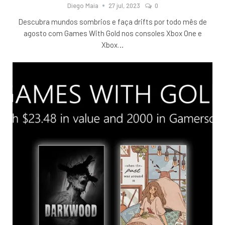
Diego Maia
27 jul, 2023
0
Descubra mundos sombrios e faça drifts por todo mês de
agosto com Games With Gold nos consoles Xbox One e
Xbox
…