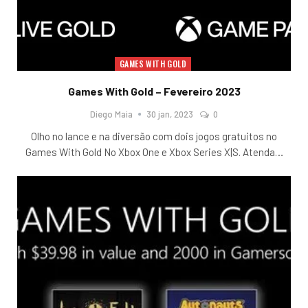
GAMES WITH GOLD
Games With Gold – Fevereiro 2023
Diego Maia
30 jan, 2023
0
Olho no lance e na diversão com dois jogos gratuitos no
Games With Gold No Xbox One e Xbox Series X|S. Atenda
…