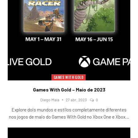
GAMES WITH GOLD
Games With Gold – Maio de 2023
Diego Maia
27 abr, 2023
0
Explore dois mundos e estilos completamente diferentes
nos jogos de maio do Games With Gold no Xbox One e Xbox
…