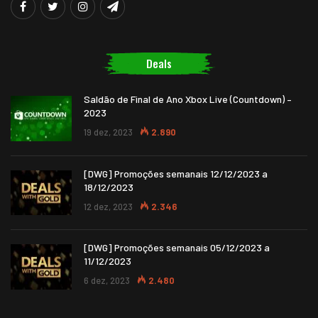
Deals
Saldão de Final de Ano Xbox Live (Countdown) –
2023
19 dez, 2023
2.890
[DWG] Promoções semanais 12/12/2023 a
18/12/2023
12 dez, 2023
2.346
[DWG] Promoções semanais 05/12/2023 a
11/12/2023
6 dez, 2023
2.480