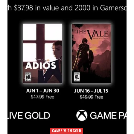
GAMES WITH GOLD