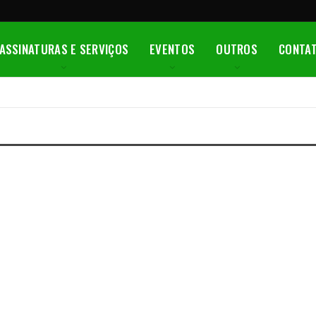
ASSINATURAS E SERVIÇOS
EVENTOS
OUTROS
CONTA