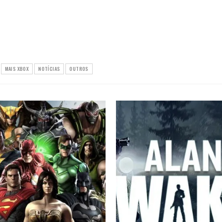
MAIS XBOX
NOTÍCIAS
OUTROS