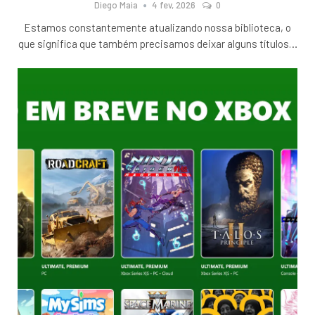
Diego Maia
4 fev, 2026
0
Estamos constantemente atualizando nossa biblioteca, o
que significa que também precisamos deixar alguns títulos
…