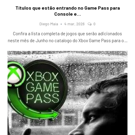
Títulos que estão entrando no Game Pass para
Console e…
Diego Maia
4 mar, 2026
0
Confira a lista completa de jogos que serão adicionados
neste mês de Junho no catalogo do Xbox Game Pass para o
…