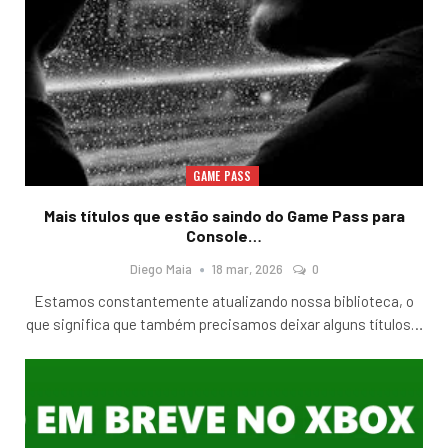
GAME PASS
Mais títulos que estão saindo do Game Pass para
Console…
Diego Maia
18 mar, 2026
0
Estamos constantemente atualizando nossa biblioteca, o
que significa que também precisamos deixar alguns títulos
…