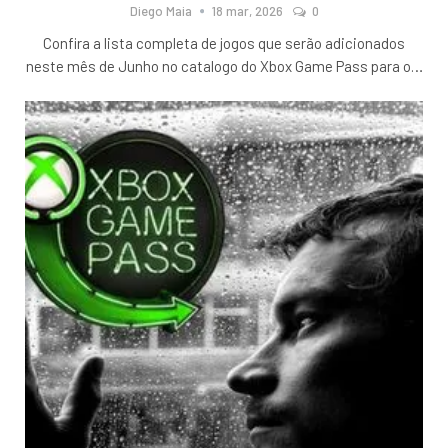
Diego Maia
18 mar, 2026
0
Confira a lista completa de jogos que serão adicionados
neste mês de Junho no catalogo do Xbox Game Pass para o
…