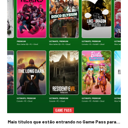
GAME PASS
Mais títulos que estão entrando no Game Pass para…