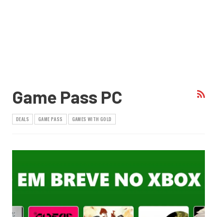
Game Pass PC
DEALS
GAME PASS
GAMES WITH GOLD