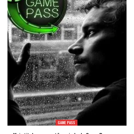
GAME PASS