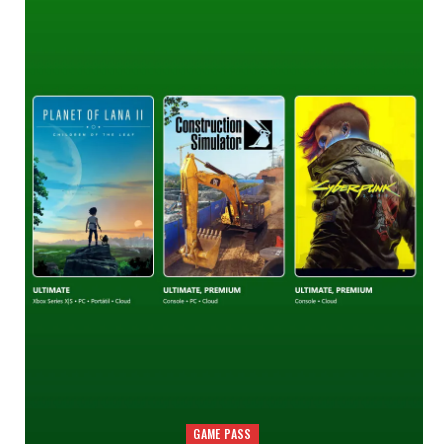
GAME PASS