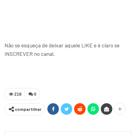
Não se esqueça de deixar aquele LIKE e é claro se
INSCREVER no canal.
218
0
compartilhar