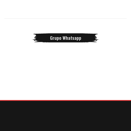
Grupo Whatsapp