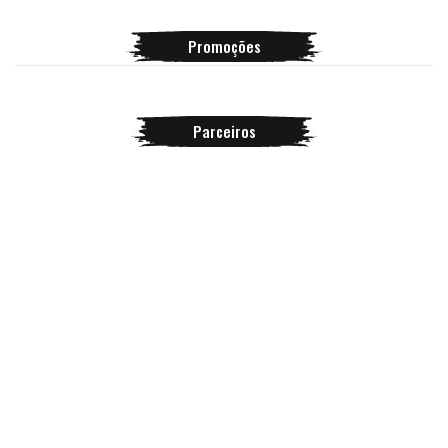
Promoções
Parceiros