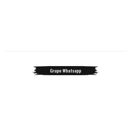
Grupo Whatsapp