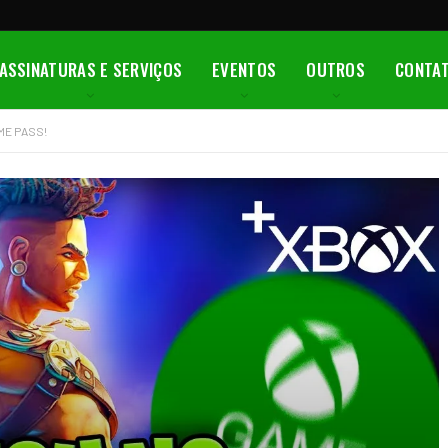
ASSINATURAS E SERVIÇOS
EVENTOS
OUTROS
CONTA
ME PASS!