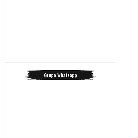
Grupo Whatsapp