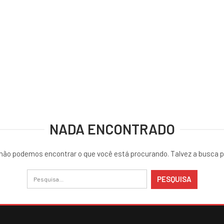
NADA ENCONTRADO
não podemos encontrar o que você está procurando. Talvez a busca p