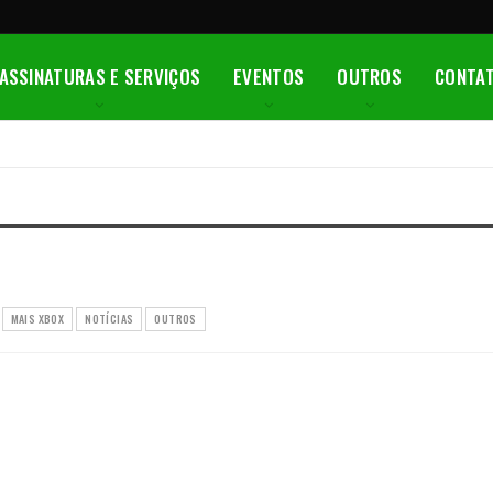
ASSINATURAS E SERVIÇOS
EVENTOS
OUTROS
CONTA
MAIS XBOX
NOTÍCIAS
OUTROS