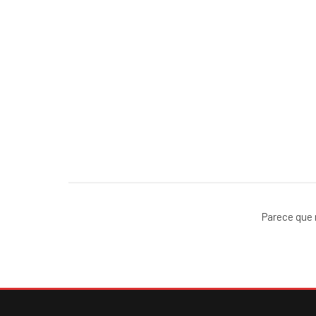
Parece que 