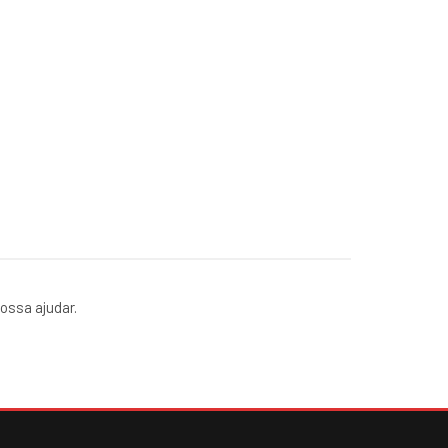
ossa ajudar.