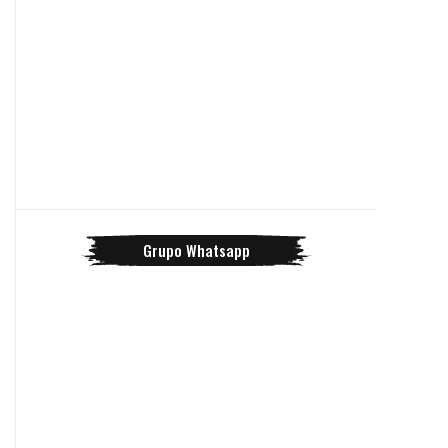
Grupo Whatsapp