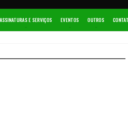
ASSINATURAS E SERVIÇOS
EVENTOS
OUTROS
CONTA