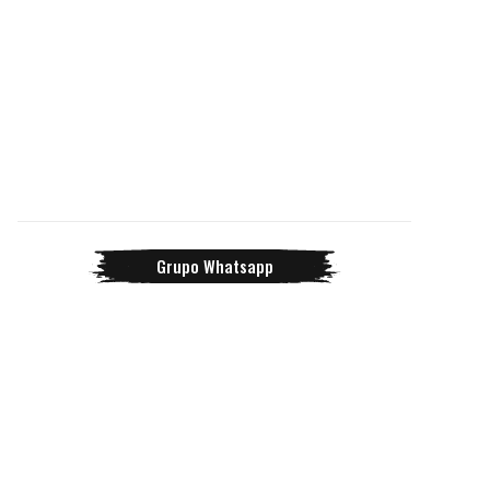
Grupo Whatsapp