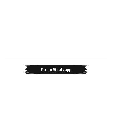
Grupo Whatsapp