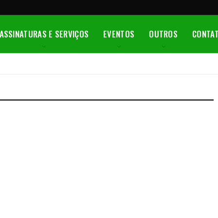
ASSINATURAS E SERVIÇOS
EVENTOS
OUTROS
CONTA