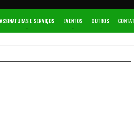
ASSINATURAS E SERVIÇOS
EVENTOS
OUTROS
CONTA