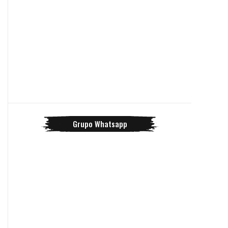
Grupo Whatsapp