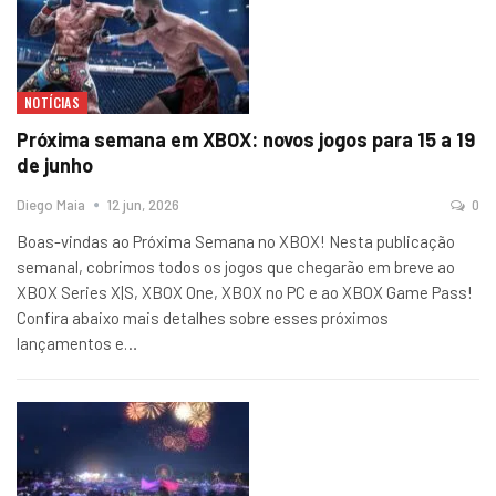
NOTÍCIAS
Próxima semana em XBOX: novos jogos para 15 a 19
de junho
Diego Maia
12 jun, 2026
0
Boas-vindas ao Próxima Semana no XBOX! Nesta publicação
semanal, cobrimos todos os jogos que chegarão em breve ao
XBOX Series X|S, XBOX One, XBOX no PC e ao XBOX Game Pass!
Confira abaixo mais detalhes sobre esses próximos
lançamentos e…