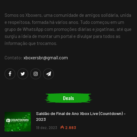
Somos os Xboxers, uma comunidade de amigos solidária, unida
e respeitosa, formada há vários anos. Tudo começou em um
grupo de WhatsApp com promoções diárias e jogatinas, até que
surgiu a ideia de montar um portal e divulgar para todos as
informação que trocamos.
Contato:
xboxersbr@gmail.com
Deals
Saldão de Final de Ano Xbox Live (Countdown) –
2023
19 dez, 2023
2.883