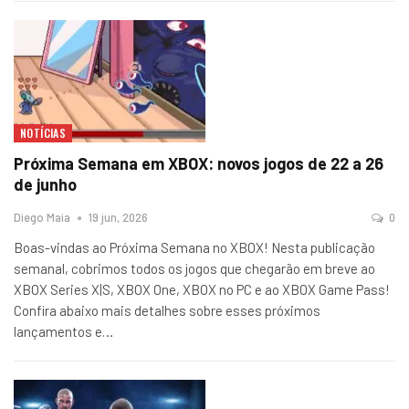
NOTÍCIAS
Próxima Semana em XBOX: novos jogos de 22 a 26
de junho
Diego Maia
19 jun, 2026
0
Boas-vindas ao Próxima Semana no XBOX! Nesta publicação
semanal, cobrimos todos os jogos que chegarão em breve ao
XBOX Series X|S, XBOX One, XBOX no PC e ao XBOX Game Pass!
Confira abaixo mais detalhes sobre esses próximos
lançamentos e…