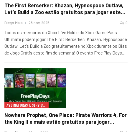
The First Berserker: Khazan, Hypnospace Outlaw,
Let’s Build a Zoo estão gratuitos para jogar este…
Diego Maia
28 nov, 2025
0
Todos os membros do Xbox Live Gold e do Xbox Game Pass
Ultimate podem jogar The First Berserker: Khazan, Hypnospace
Outlaw, Let’s Build a Zoo gratuitamente no Xbox durante os Dias
de Jogo Grátis deste fim de semana! O evento Free Play Days
…
ASSINATURAS E SERVIÇOS
Nowhere Prophet, One Piece: Pirate Warriors 4, For
the King II e mais estão gratuitos para jogar…