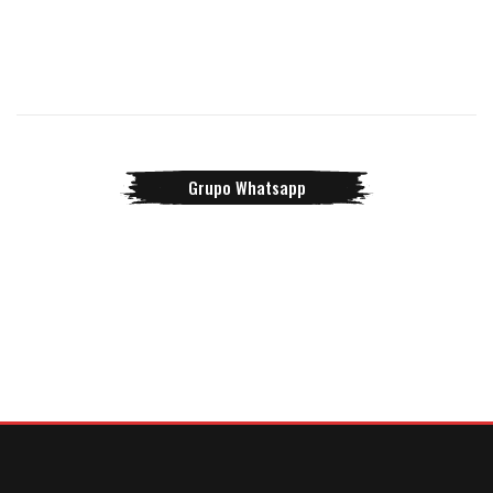
Grupo Whatsapp