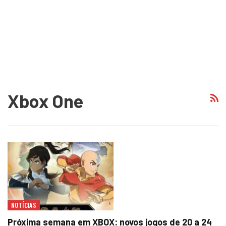
Xbox One
NOTÍCIAS
Próxima semana em XBOX: novos jogos de 20 a 24