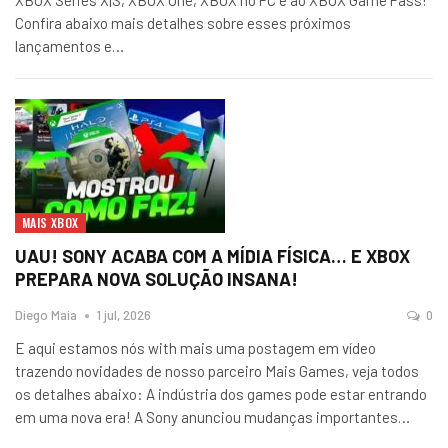
Confira abaixo mais detalhes sobre esses próximos
lançamentos e…
MAIS XBOX
UAU! SONY ACABA COM A MÍDIA FÍSICA… E XBOX
PREPARA NOVA SOLUÇÃO INSANA!
Diego Maia
1 jul, 2026
0
E aqui estamos nós with mais uma postagem em vídeo
trazendo novidades de nosso parceiro Mais Games, veja todos
os detalhes abaixo: A indústria dos games pode estar entrando
em uma nova era! A Sony anunciou mudanças importantes…