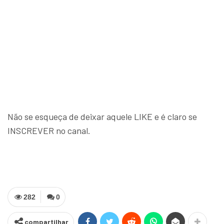
Não se esqueça de deixar aquele LIKE e é claro se
INSCREVER no canal.
282
0
compartilhar