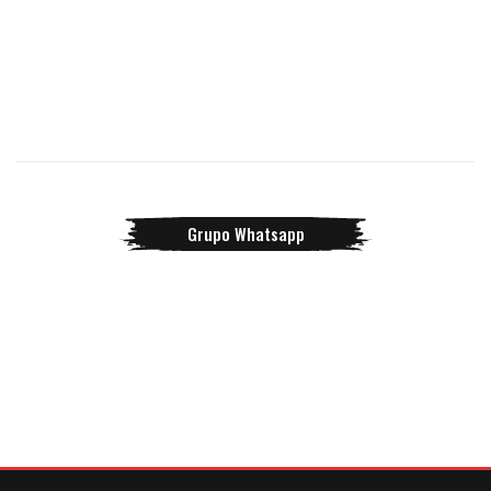
Grupo Whatsapp