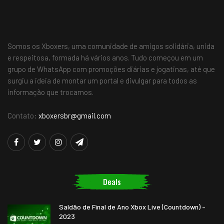
Somos os Xboxers, uma comunidade de amigos solidária, unida
e respeitosa, formada há vários anos. Tudo começou em um
grupo de WhatsApp com promoções diárias e jogatinas, até que
surgiu a ideia de montar um portal e divulgar para todos as
informação que trocamos.
Contato:
xboxersbr@gmail.com
Deals
Saldão de Final de Ano Xbox Live (Countdown) –
2023