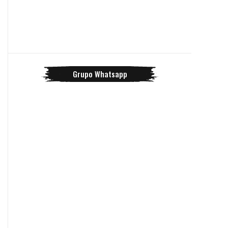
Grupo Whatsapp