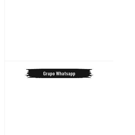
Grupo Whatsapp