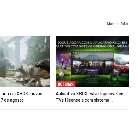
Mais Do Autor
NOTÍCIAS
mana em XBOX: novos
Aplicativo XBOX está disponível em
a 7 de agosto
TVs Hisense e com sistema…