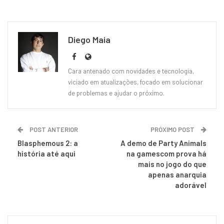
Diego Maia
Cara antenado com novidades e tecnologia,
viciado em atualizações, focado em solucionar
de problemas e ajudar o próximo.
POST ANTERIOR
PRÓXIMO POST
Blasphemous 2: a
A demo de Party Animals
história até aqui
na gamescom prova há
mais no jogo do que
apenas anarquia
adorável