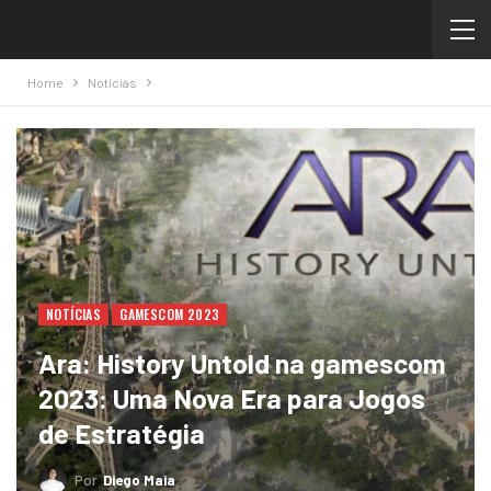
Home
Notícias
NOTÍCIAS
GAMESCOM 2023
Ara: History Untold na gamescom
2023: Uma Nova Era para Jogos
de Estratégia
Por
Diego Maia