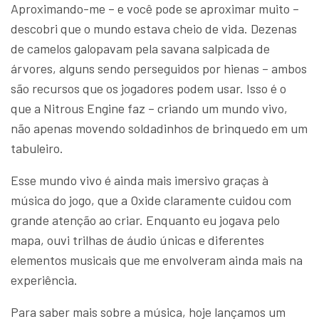
Aproximando-me – e você pode se aproximar muito –
descobri que o mundo estava cheio de vida. Dezenas
de camelos galopavam pela savana salpicada de
árvores, alguns sendo perseguidos por hienas – ambos
são recursos que os jogadores podem usar. Isso é o
que a Nitrous Engine faz – criando um mundo vivo,
não apenas movendo soldadinhos de brinquedo em um
tabuleiro.
Esse mundo vivo é ainda mais imersivo graças à
música do jogo, que a Oxide claramente cuidou com
grande atenção ao criar. Enquanto eu jogava pelo
mapa, ouvi trilhas de áudio únicas e diferentes
elementos musicais que me envolveram ainda mais na
experiência.
Para saber mais sobre a música, hoje lançamos um