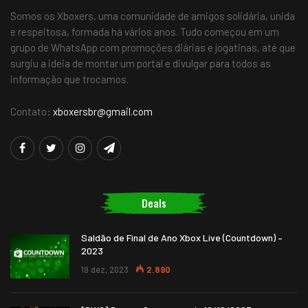
Somos os Xboxers, uma comunidade de amigos solidária, unida
e respeitosa, formada há vários anos. Tudo começou em um
grupo de WhatsApp com promoções diárias e jogatinas, até que
surgiu a ideia de montar um portal e divulgar para todos as
informação que trocamos.
Contato:
xboxersbr@gmail.com
Deals
Saldão de Final de Ano Xbox Live (Countdown) –
2023
19 dez, 2023
2.890