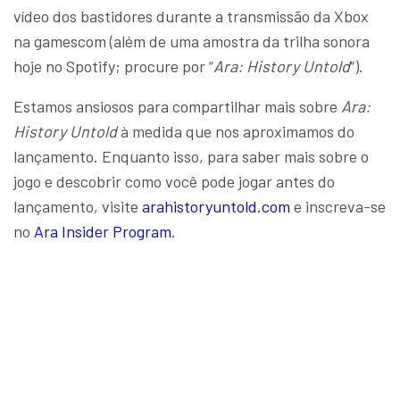
vídeo dos bastidores durante a transmissão da Xbox
na gamescom (além de uma amostra da trilha sonora
hoje no Spotify; procure por “
Ara: History Untold
“).
Estamos ansiosos para compartilhar mais sobre
Ara:
History Untold
à medida que nos aproximamos do
lançamento. Enquanto isso, para saber mais sobre o
jogo e descobrir como você pode jogar antes do
lançamento, visite
arahistoryuntold.com
e inscreva-se
no
Ara Insider Program
.