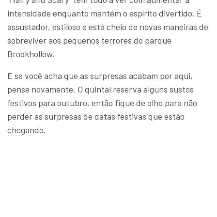
intensidade enquanto mantém o espírito divertido. É
assustador, estiloso e está cheio de novas maneiras de
sobreviver aos pequenos terrores do parque
Brookhollow.
E se você acha que as surpresas acabam por aqui,
pense novamente. O quintal reserva alguns sustos
festivos para outubro, então fique de olho para não
perder as surpresas de datas festivas que estão
chegando.