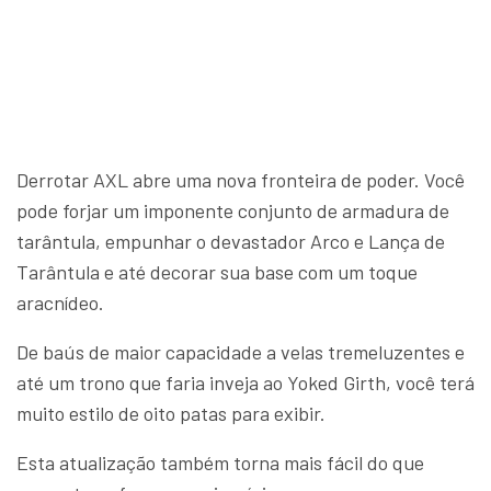
Derrotar AXL abre uma nova fronteira de poder. Você
pode forjar um imponente conjunto de armadura de
tarântula, empunhar o devastador Arco e Lança de
Tarântula e até decorar sua base com um toque
aracnídeo.
De baús de maior capacidade a velas tremeluzentes e
até um trono que faria inveja ao Yoked Girth, você terá
muito estilo de oito patas para exibir.
Esta atualização também torna mais fácil do que