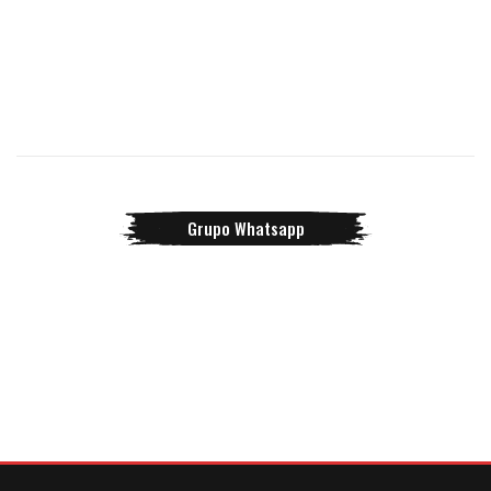
Grupo Whatsapp