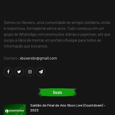
Somos os Xboxers, uma comunidade de amigos solidária, unida
e respeitosa, formada há vários anos. Tudo começou em um
grupo de WhatsApp com promoções diárias e jogatinas, até que
surgiu a ideia de montar um portal e divulgar para todos as
informação que trocamos.
Contato:
xboxersbr@gmail.com
Deals
Saldão de Final de Ano Xbox Live (Countdown) –
2023