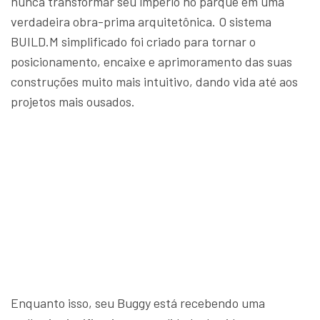
nunca transformar seu império no parque em uma
verdadeira obra-prima arquitetônica. O sistema
BUILD.M simplificado foi criado para tornar o
posicionamento, encaixe e aprimoramento das suas
construções muito mais intuitivo, dando vida até aos
projetos mais ousados.
Enquanto isso, seu Buggy está recebendo uma