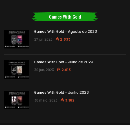
Games With Gold
Games With Gold – Agosto de 2023
27 jul, 2023
2.833
Games With Gold – Julho de 2023
30 jun, 2023
2.913
Games With Gold – Junho 2023
30 maio, 2023
3.162