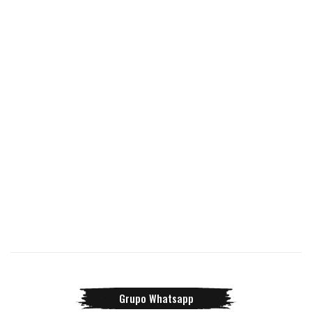
Grupo Whatsapp