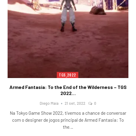
TGS_2022
Armed Fantasia: To the End of the Wilderness – TGS
2022…
Diego Maia
21 set, 2022
0
Na Tokyo Game Show 2022, tivemos a chance de conversar
com o designer de jogos principal de Armed Fantasia: To
the
…