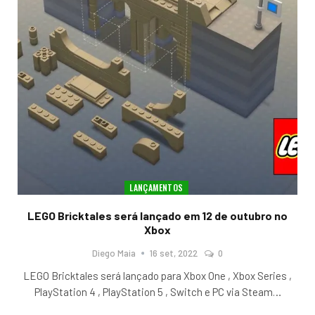
LANÇAMENTOS
LEGO Bricktales será lançado em 12 de outubro no
Xbox
Diego Maia
16 set, 2022
0
LEGO Bricktales será lançado para Xbox One , Xbox Series ,
PlayStation 4 , PlayStation 5 , Switch e PC via Steam
…