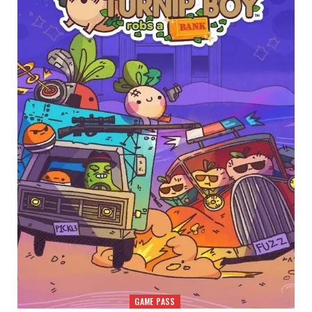
GAME PASS