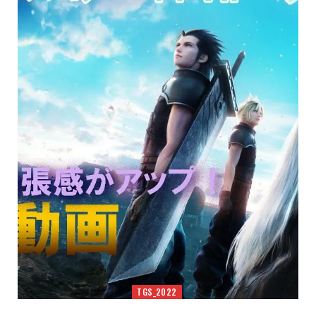
TGS_2022