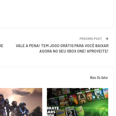
PRÓXIMO POST
DE
VALE A PENA! TEM JOGO GRÁTIS PARA VOCÊ BAIXAR
AGORA NO SEU XBOX ONE! APROVEITE!
Mais Do Autor