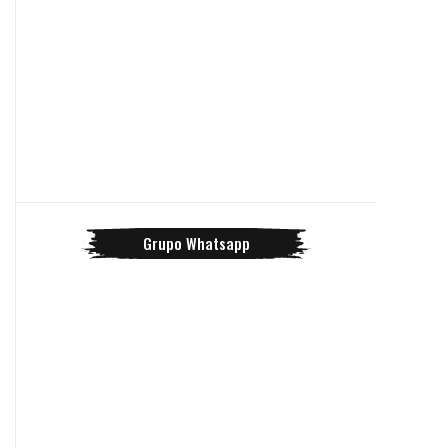
Grupo Whatsapp