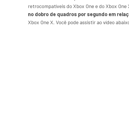
retrocompatíveis do Xbox One e do Xbox One 
no dobro de quadros por segundo em relaçã
Xbox One X. Você pode assistir ao vídeo abaix