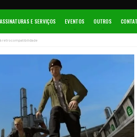
ASSINATURAS E SERVIÇOS
EVENTOS
OUTROS
CONTA
 à retrocompatibilidade