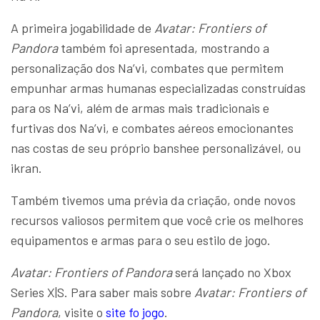
A primeira jogabilidade de
Avatar: Frontiers of
Pandora
também foi apresentada, mostrando a
personalização dos Na’vi, combates que permitem
empunhar armas humanas especializadas construídas
para os Na’vi, além de armas mais tradicionais e
furtivas dos Na’vi, e combates aéreos emocionantes
nas costas de seu próprio banshee personalizável, ou
ikran.
Também tivemos uma prévia da criação, onde novos
recursos valiosos permitem que você crie os melhores
equipamentos e armas para o seu estilo de jogo.
Avatar: Frontiers of Pandora
será lançado no Xbox
Series X|S. Para saber mais sobre
Avatar: Frontiers of
Pandora
, visite o
site fo jogo
.