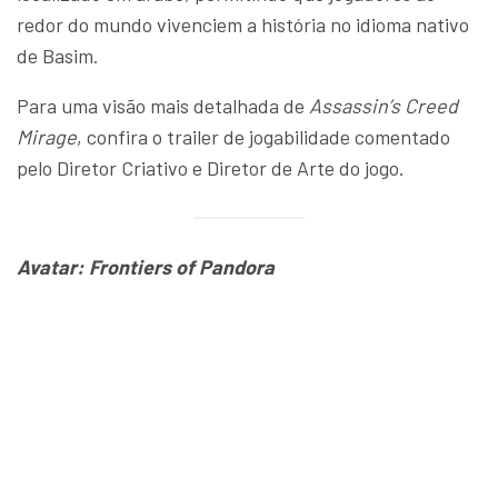
redor do mundo vivenciem a história no idioma nativo
de Basim.
Para uma visão mais detalhada de
Assassin’s Creed
Mirage
, confira o trailer de jogabilidade comentado
pelo Diretor Criativo e Diretor de Arte do jogo.
Avatar: Frontiers of Pandora