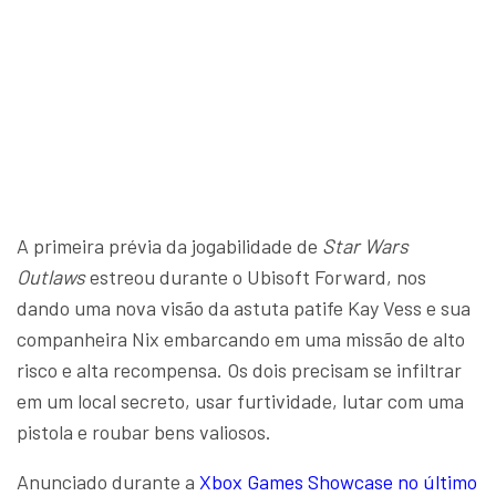
A primeira prévia da jogabilidade de
Star Wars
Outlaws
estreou durante o Ubisoft Forward, nos
dando uma nova visão da astuta patife Kay Vess e sua
companheira Nix embarcando em uma missão de alto
risco e alta recompensa. Os dois precisam se infiltrar
em um local secreto, usar furtividade, lutar com uma
pistola e roubar bens valiosos.
Anunciado durante a
Xbox Games Showcase no último