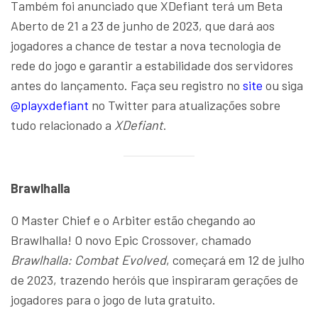
Também foi anunciado que XDefiant terá um Beta
Aberto de 21 a 23 de junho de 2023, que dará aos
jogadores a chance de testar a nova tecnologia de
rede do jogo e garantir a estabilidade dos servidores
antes do lançamento. Faça seu registro no
site
ou siga
@playxdefiant
no Twitter para atualizações sobre
tudo relacionado a
XDefiant
.
Brawlhalla
O Master Chief e o Arbiter estão chegando ao
Brawlhalla! O novo Epic Crossover, chamado
Brawlhalla: Combat Evolved
, começará em 12 de julho
de 2023, trazendo heróis que inspiraram gerações de
jogadores para o jogo de luta gratuito.