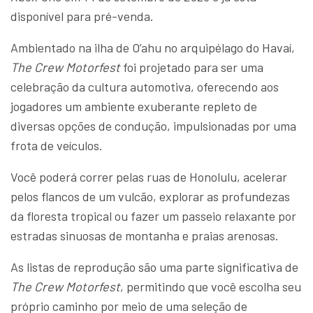
disponível para pré-venda.
Ambientado na ilha de O’ahu no arquipélago do Havaí,
The Crew Motorfest
foi projetado para ser uma
celebração da cultura automotiva, oferecendo aos
jogadores um ambiente exuberante repleto de
diversas opções de condução, impulsionadas por uma
frota de veículos.
Você poderá correr pelas ruas de Honolulu, acelerar
pelos flancos de um vulcão, explorar as profundezas
da floresta tropical ou fazer um passeio relaxante por
estradas sinuosas de montanha e praias arenosas.
As listas de reprodução são uma parte significativa de
The Crew Motorfest
, permitindo que você escolha seu
próprio caminho por meio de uma seleção de