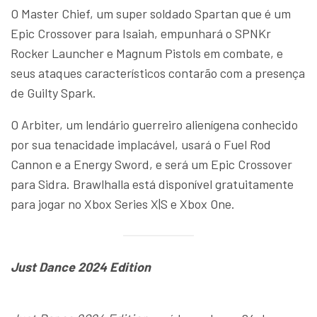
O Master Chief, um super soldado Spartan que é um
Epic Crossover para Isaiah, empunhará o SPNKr
Rocker Launcher e Magnum Pistols em combate, e
seus ataques característicos contarão com a presença
de Guilty Spark.
O Arbiter, um lendário guerreiro alienígena conhecido
por sua tenacidade implacável, usará o Fuel Rod
Cannon e a Energy Sword, e será um Epic Crossover
para Sidra. Brawlhalla está disponível gratuitamente
para jogar no Xbox Series X|S e Xbox One.
Just Dance 2024 Edition