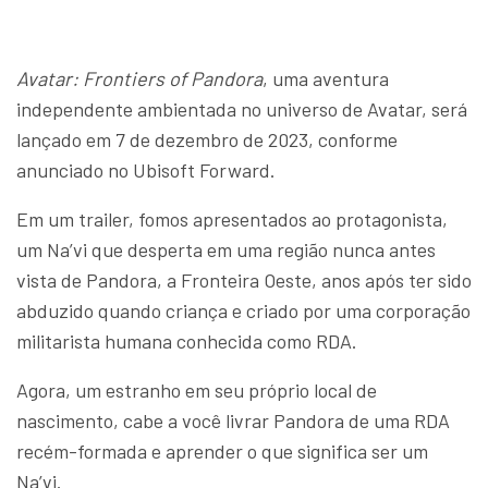
Avatar: Frontiers of Pandora
, uma aventura
independente ambientada no universo de Avatar, será
lançado em 7 de dezembro de 2023, conforme
anunciado no Ubisoft Forward.
Em um trailer, fomos apresentados ao protagonista,
um Na’vi que desperta em uma região nunca antes
vista de Pandora, a Fronteira Oeste, anos após ter sido
abduzido quando criança e criado por uma corporação
militarista humana conhecida como RDA.
Agora, um estranho em seu próprio local de
nascimento, cabe a você livrar Pandora de uma RDA
recém-formada e aprender o que significa ser um
Na’vi.