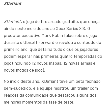
XDefiant
XDefiant
, o jogo de tiro arcade gratuito, que chega
ainda neste meio do ano ao Xbox Series X|S. O
produtor executivo Mark Rubin falou sobre o jogo
durante o Ubisoft Forward e revelou o conteúdo do
primeiro ano, que detalha tudo o que os jogadores
podem esperar nas primeiras quatro temporadas do
jogo (incluindo 12 novos mapas, 12 novas armas e
novos modos de jogo).
No início deste ano, XDefiant teve um beta fechado
bem-sucedido, e a equipe mostrou um trailer com
reações da comunidade que destacou alguns dos
melhores momentos da fase de teste.