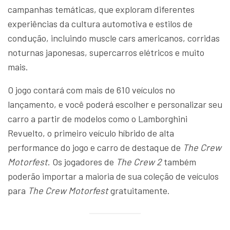
campanhas temáticas, que exploram diferentes
experiências da cultura automotiva e estilos de
condução, incluindo muscle cars americanos, corridas
noturnas japonesas, supercarros elétricos e muito
mais.
O jogo contará com mais de 610 veículos no
lançamento, e você poderá escolher e personalizar seu
carro a partir de modelos como o Lamborghini
Revuelto, o primeiro veículo híbrido de alta
performance do jogo e carro de destaque de
The Crew
Motorfest
. Os jogadores de
The Crew 2
também
poderão importar a maioria de sua coleção de veículos
para
The Crew Motorfest
gratuitamente.