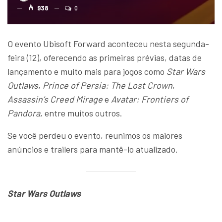
938
0
O evento Ubisoft Forward aconteceu nesta segunda-
feira (12), oferecendo as primeiras prévias, datas de
lançamento e muito mais para jogos como
Star Wars
Outlaws
,
Prince of Persia: The Lost Crown
,
Assassin’s Creed Mirage
e
Avatar: Frontiers of
Pandora
, entre muitos outros.
Se você perdeu o evento, reunimos os maiores
anúncios e trailers para mantê-lo atualizado.
Star Wars Outlaws