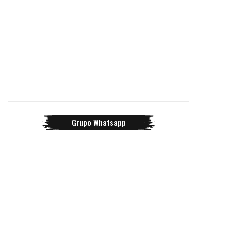
Grupo Whatsapp