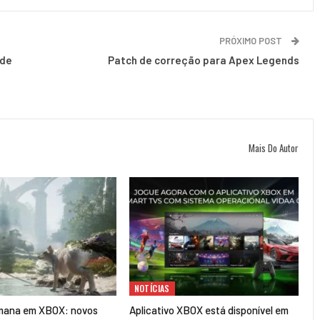
PRÓXIMO POST
 de
Patch de correção para Apex Legends
Mais Do Autor
NOTÍCIAS
mana em XBOX: novos
Aplicativo XBOX está disponível em