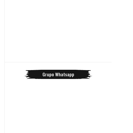
Grupo Whatsapp