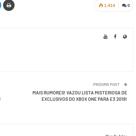
1.414
0
PRÓXIMO POST
MAIS RUMORES! VAZOU LISTA MISTERIOSA DE
!
EXCLUSIVOS DO XBOX ONE PARA E3 2019!