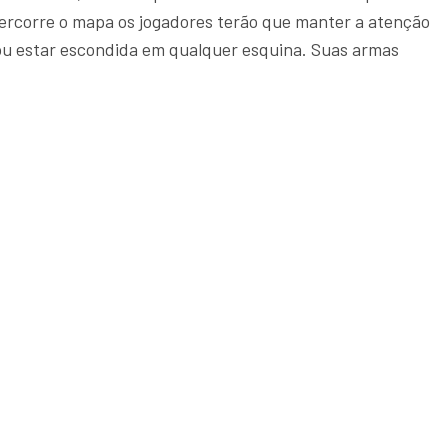
ercorre o mapa os jogadores terão que manter a atenção
 ou estar escondida em qualquer esquina. Suas armas