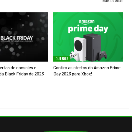
Mais Do Autor
OUTROS
ertas de consoles e
Confira as ofertas do Amazon Prime
da Black Friday de 2023
Day 2023 para Xbox!