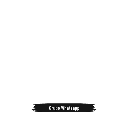
Grupo Whatsapp