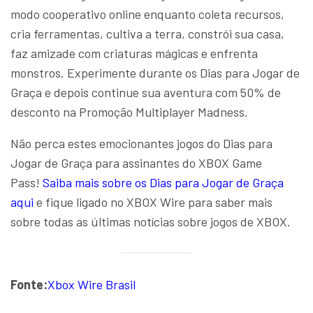
modo cooperativo online enquanto coleta recursos,
cria ferramentas, cultiva a terra, constrói sua casa,
faz amizade com criaturas mágicas e enfrenta
monstros. Experimente durante os Dias para Jogar de
Graça e depois continue sua aventura com 50% de
desconto na Promoção Multiplayer Madness.
Não perca estes emocionantes jogos do Dias para
Jogar de Graça para assinantes do XBOX Game
Pass!
Saiba mais sobre os Dias para Jogar de Graça
aqui
e fique ligado no XBOX Wire para saber mais
sobre todas as últimas notícias sobre jogos de XBOX.
Fonte:
Xbox Wire Brasil