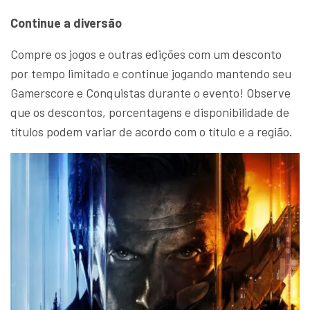
Continue a diversão
Compre os jogos e outras edições com um desconto
por tempo limitado e continue jogando mantendo seu
Gamerscore e Conquistas durante o evento! Observe
que os descontos, porcentagens e disponibilidade de
títulos podem variar de acordo com o título e a região.