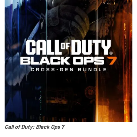
Call of Duty: Black Ops 7