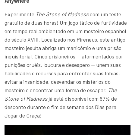
Anywhere
Experimente
The Stone of Madness
com um teste
gratuito de duas horas! Um jogo tático de furtividade
em tempo real ambientado em um mosteiro espanhol
do século XVIII. Localizado nos Pireneus, este antigo
mosteiro jesuíta abriga um manicômio e uma prisão
inquisitorial. Cinco prisioneiros — atormentados por
punições cruéis, loucura e desespero — unem suas
habilidades e recursos para enfrentar suas fobias,
evitar a insanidade, desvendar os mistérios do
mosteiro e encontrar uma forma de escapar.
The
Stone of Madness
já está disponível com 67% de
desconto durante o fim de semana dos Dias para
Jogar de Graça!