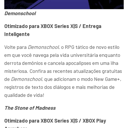
Demonschool
Otimizado para XBOX Series X|S / Entrega
Inteligente
Volte para
Demonschool
, o RPG tático de novo estilo
em que você navega pela vida universitária enquanto
derrota demônios e cancela apocalipses em uma ilha
misteriosa. Confira as recentes atualizações gratuitas
de
Demonschool
, que adicionam o modo New Game+,
registros de texto dos diálogos e mais melhorias de
qualidade de vida!
The Stone of Madness
Otimizado para XBOX Series X|S / XBOX Play