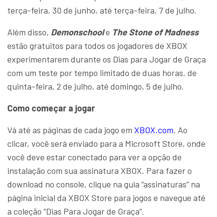
terça-feira, 30 de junho, até terça-feira, 7 de julho.
Além disso,
Demonschool
e
The Stone of Madness
estão gratuitos para todos os jogadores de XBOX
experimentarem durante os Dias para Jogar de Graça
com um teste por tempo limitado de duas horas, de
quinta-feira, 2 de julho, até domingo, 5 de julho.
Como começar a jogar
Vá até as páginas de cada jogo em
XBOX.com
. Ao
clicar, você será enviado para a Microsoft Store, onde
você deve estar conectado para ver a opção de
instalação com sua assinatura XBOX. Para fazer o
download no console, clique na guia “assinaturas” na
página inicial da XBOX Store para jogos e navegue até
a coleção “Dias Para Jogar de Graça”.