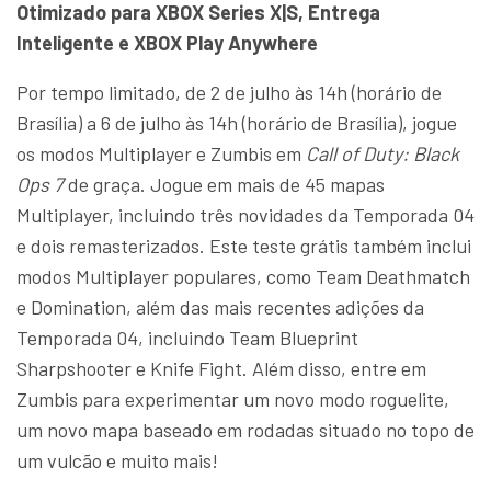
Otimizado para XBOX Series X|S, Entrega
Inteligente e XBOX Play Anywhere
Por tempo limitado, de 2 de julho às 14h (horário de
Brasília) a 6 de julho às 14h (horário de Brasília), jogue
os modos Multiplayer e Zumbis em
Call of Duty: Black
Ops 7
de graça. Jogue em mais de 45 mapas
Multiplayer, incluindo três novidades da Temporada 04
e dois remasterizados. Este teste grátis também inclui
modos Multiplayer populares, como Team Deathmatch
e Domination, além das mais recentes adições da
Temporada 04, incluindo Team Blueprint
Sharpshooter e Knife Fight. Além disso, entre em
Zumbis para experimentar um novo modo roguelite,
um novo mapa baseado em rodadas situado no topo de
um vulcão e muito mais!