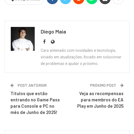
Diego Maia
Cara antenado com novidades e tecnologia,
viciado em atualizações, focado em solucionar
de problemas e ajudar o próximo.
POST ANTERIOR
PRÓXIMO POST
Títulos que estão
Veja as recompensas
entrando no Game Pass
para membros do EA
para Console e PC no
Play em Junho de 2025
mês de Junho de 2025!