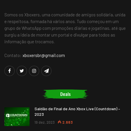
Somos os Xboxers, uma comunidade de amigos solidária, unida
e respeitosa, formada há vários anos. Tudo começou em um
grupo de WhatsApp com promoções diárias e jogatinas, até que
surgiu a ideia de montar um portal e divulgar para todos as
informação que trocamos.
Contato:
xboxersbr@gmail.com
Deals
Saldão de Final de Ano Xbox Live (Countdown) –
2023
19 dez, 2023
2.883