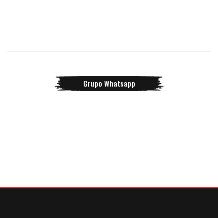
Grupo Whatsapp