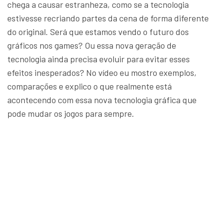
chega a causar estranheza, como se a tecnologia
estivesse recriando partes da cena de forma diferente
do original. Será que estamos vendo o futuro dos
gráficos nos games? Ou essa nova geração de
tecnologia ainda precisa evoluir para evitar esses
efeitos inesperados? No vídeo eu mostro exemplos,
comparações e explico o que realmente está
acontecendo com essa nova tecnologia gráfica que
pode mudar os jogos para sempre.