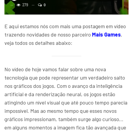
279
0
E aqui estamos nós com mais uma postagem em vídeo
trazendo novidades de nosso parceiro
Mais Games
,
veja todos os detalhes abaixo:
No vídeo de hoje vamos falar sobre uma nova
tecnologia que pode representar um verdadeiro salto
nos gráficos dos jogos. Com o avanço da inteligência
artificial e da renderização neural, os jogos estão
atingindo um nível visual que até pouco tempo parecia
impossível. Mas ao mesmo tempo que esses novos
gráficos impressionam, também surge algo curioso…
em alguns momentos a imagem fica tão avançada que