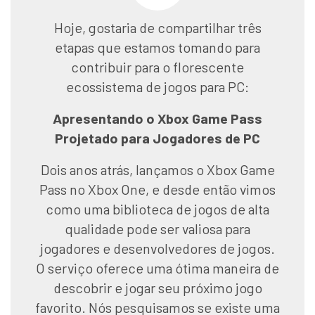
Hoje, gostaria de compartilhar três
etapas que estamos tomando para
contribuir para o florescente
ecossistema de jogos para PC:
Apresentando o Xbox Game Pass
Projetado para Jogadores de PC
Dois anos atrás, lançamos o Xbox Game
Pass no Xbox One, e desde então vimos
como uma biblioteca de jogos de alta
qualidade pode ser valiosa para
jogadores e desenvolvedores de jogos.
O serviço oferece uma ótima maneira de
descobrir e jogar seu próximo jogo
favorito. Nós pesquisamos se existe uma