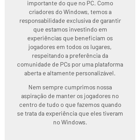
importante do que no PC. Como
criadores do Windows, temos a
responsabilidade exclusiva de garantir
que estamos investindo em
experiências que beneficiam os
jogadores em todos os lugares,
respeitando a preferência da
comunidade de PCs por uma plataforma
aberta e altamente personalizável.
Nem sempre cumprimos nossa
aspiração de manter os jogadores no
centro de tudo o que fazemos quando
se trata da experiência que eles tiveram
no Windows.