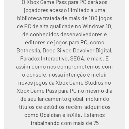
O Xbox Game Pass para PC dará aos
jogadores acesso ilimitado a uma
biblioteca tratada de mais de 100 jogos
de PC de alta qualidade no Windows 10,
de conhecidos desenvolvedores e
editores de jogos para PC, como
Bethesda, Deep Silver, Devolver Digital,
Paradox Interactive, SEGA, e mais. E
assim como nos comprometemos com
o console, nossa intenção é incluir
novos jogos da Xbox Game Studios no
Xbox Game Pass para PC no mesmo dia
de seu lançamento global, incluindo
títulos de estúdios recém-adquiridos
como Obsidian e inXile. Estamos
trabalhando com mais de 75