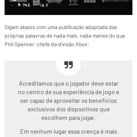
742
0
Sigam abaixo com uma publicação adaptada das
próprias palavras de nada mais, nada menos do que
Phil Spencer, chefe da divisão Xbox:
Acreditamos que o jogador deve estar
no centro de sua experiência de jogo e
ser capaz de aproveitar os benefícios
exclusivos dos dispositivos que
escolhem para jogar.
Em nenhum lugar essa crença é mais