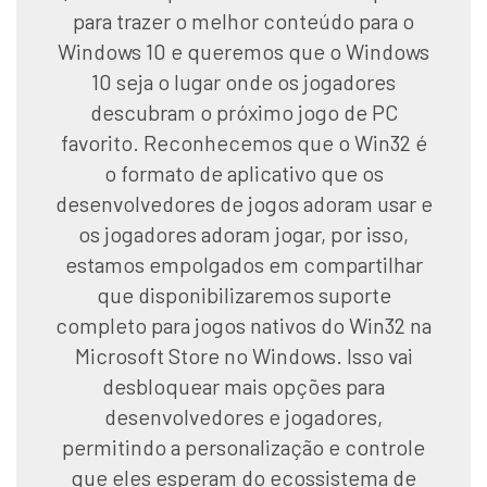
para trazer o melhor conteúdo para o
Windows 10 e queremos que o Windows
10 seja o lugar onde os jogadores
descubram o próximo jogo de PC
favorito. Reconhecemos que o Win32 é
o formato de aplicativo que os
desenvolvedores de jogos adoram usar e
os jogadores adoram jogar, por isso,
estamos empolgados em compartilhar
que disponibilizaremos suporte
completo para jogos nativos do Win32 na
Microsoft Store no Windows. Isso vai
desbloquear mais opções para
desenvolvedores e jogadores,
permitindo a personalização e controle
que eles esperam do ecossistema de