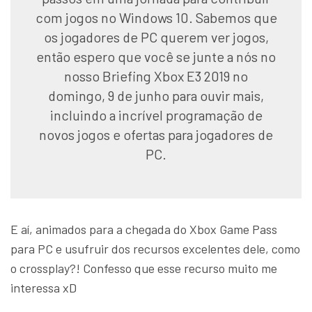
com jogos no Windows 10. Sabemos que
os jogadores de PC querem ver jogos,
então espero que você se junte a nós no
nosso Briefing Xbox E3 2019 no
domingo, 9 de junho para ouvir mais,
incluindo a incrível programação de
novos jogos e ofertas para jogadores de
PC.
E aí, animados para a chegada do Xbox Game Pass
para PC e usufruir dos recursos excelentes dele, como
o crossplay?! Confesso que esse recurso muito me
interessa xD