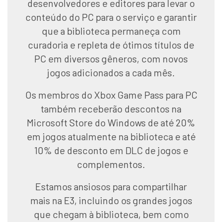
desenvolvedores e editores para levar o
conteúdo do PC para o serviço e garantir
que a biblioteca permaneça com
curadoria e repleta de ótimos títulos de
PC em diversos gêneros, com novos
jogos adicionados a cada mês.
Os membros do Xbox Game Pass para PC
também receberão descontos na
Microsoft Store do Windows de até 20%
em jogos atualmente na biblioteca e até
10% de desconto em DLC de jogos e
complementos.
Estamos ansiosos para compartilhar
mais na E3, incluindo os grandes jogos
que chegam à biblioteca, bem como