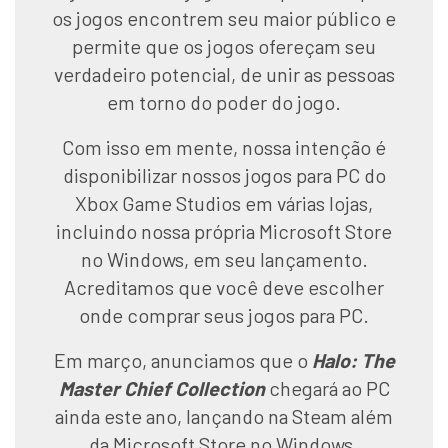
os jogos encontrem seu maior público e
permite que os jogos ofereçam seu
verdadeiro potencial, de unir as pessoas
em torno do poder do jogo.
Com isso em mente, nossa intenção é
disponibilizar nossos jogos para PC do
Xbox Game Studios em várias lojas,
incluindo nossa própria Microsoft Store
no Windows, em seu lançamento.
Acreditamos que você deve escolher
onde comprar seus jogos para PC.
Em março, anunciamos que o
Halo: The
Master Chief Collection
chegará ao PC
ainda este ano, lançando na Steam além
da Microsoft Store no Windows.