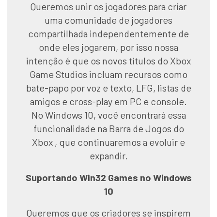
Queremos unir os jogadores para criar
uma comunidade de jogadores
compartilhada independentemente de
onde eles jogarem, por isso nossa
intenção é que os novos títulos do Xbox
Game Studios incluam recursos como
bate-papo por voz e texto, LFG, listas de
amigos e cross-play em PC e console.
No Windows 10, você encontrará essa
funcionalidade na Barra de Jogos do
Xbox , que continuaremos a evoluir e
expandir.
Suportando Win32 Games no Windows
10
Queremos que os criadores se inspirem