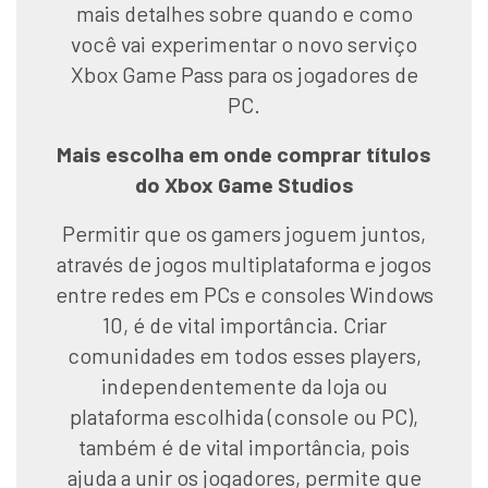
mais detalhes sobre quando e como
você vai experimentar o novo serviço
Xbox Game Pass para os jogadores de
PC.
Mais escolha em onde comprar títulos
do Xbox Game Studios
Permitir que os gamers joguem juntos,
através de jogos multiplataforma e jogos
entre redes em PCs e consoles Windows
10, é de vital importância. Criar
comunidades em todos esses players,
independentemente da loja ou
plataforma escolhida (console ou PC),
também é de vital importância, pois
ajuda a unir os jogadores, permite que