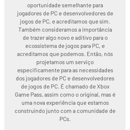
oportunidade semelhante para
jogadores de PC e desenvolvedores de
jogos de PC, e acreditamos que sim.
Também consideramos a importância
de trazer algo novo e aditivo para o
ecossistema de jogos para PC, e
acreditamos que podemos. Então, nós
projetamos um serviço
especificamente para as necessidades
dos jogadores de PC e desenvolvedores
de jogos de PC. É chamado de Xbox
Game Pass, assim como o original, mas é
uma nova experiência que estamos
construindo junto com a comunidade de
PCs.