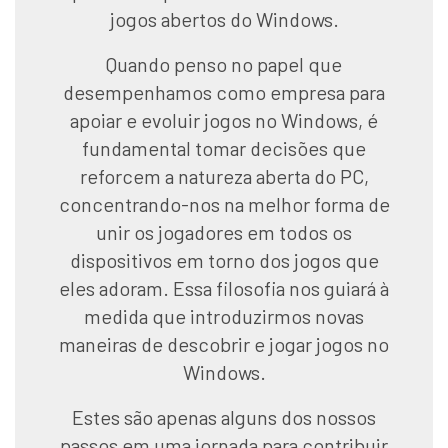
jogos abertos do Windows.
Quando penso no papel que
desempenhamos como empresa para
apoiar e evoluir jogos no Windows, é
fundamental tomar decisões que
reforcem a natureza aberta do PC,
concentrando-nos na melhor forma de
unir os jogadores em todos os
dispositivos em torno dos jogos que
eles adoram. Essa filosofia nos guiará à
medida que introduzirmos novas
maneiras de descobrir e jogar jogos no
Windows.
Estes são apenas alguns dos nossos
passos em uma jornada para contribuir