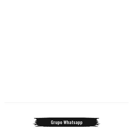
Grupo Whatsapp