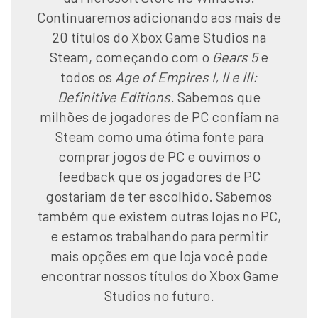
Continuaremos adicionando aos mais de
20 títulos do Xbox Game Studios na
Steam, começando com o
Gears 5
e
todos os
Age of Empires I, II e III:
Definitive Editions
. Sabemos que
milhões de jogadores de PC confiam na
Steam como uma ótima fonte para
comprar jogos de PC e ouvimos o
feedback que os jogadores de PC
gostariam de ter escolhido. Sabemos
também que existem outras lojas no PC,
e estamos trabalhando para permitir
mais opções em que loja você pode
encontrar nossos títulos do Xbox Game
Studios no futuro.