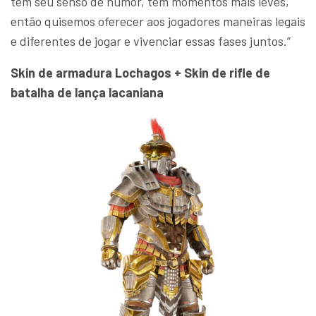
tem seu senso de humor, tem momentos mais leves,
então quisemos oferecer aos jogadores maneiras legais
e diferentes de jogar e vivenciar essas fases juntos.”
Skin de armadura Lochagos + Skin de rifle de
batalha de lança lacaniana