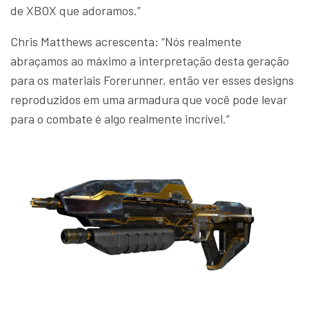
de XBOX que adoramos.”
Chris Matthews acrescenta: “Nós realmente
abraçamos ao máximo a interpretação desta geração
para os materiais Forerunner, então ver esses designs
reproduzidos em uma armadura que você pode levar
para o combate é algo realmente incrível.”