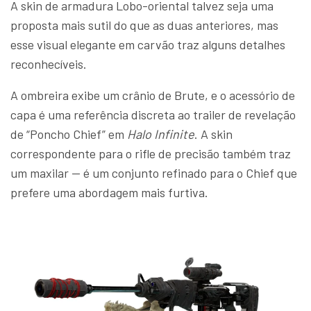
A skin de armadura Lobo-oriental talvez seja uma
proposta mais sutil do que as duas anteriores, mas
esse visual elegante em carvão traz alguns detalhes
reconhecíveis.
A ombreira exibe um crânio de Brute, e o acessório de
capa é uma referência discreta ao trailer de revelação
de “Poncho Chief” em
Halo Infinite
. A skin
correspondente para o rifle de precisão também traz
um maxilar — é um conjunto refinado para o Chief que
prefere uma abordagem mais furtiva.