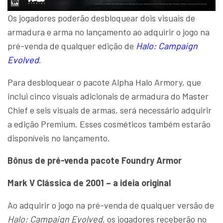
Os jogadores poderão desbloquear dois visuais de
armadura e arma no lançamento ao adquirir o jogo na
pré-venda de qualquer edição de
Halo: Campaign
Evolved
.
Para desbloquear o pacote Alpha Halo Armory, que
inclui cinco visuais adicionais de armadura do Master
Chief e seis visuais de armas, será necessário adquirir
a edição Premium. Esses cosméticos também estarão
disponíveis no lançamento.
Bônus de pré-venda pacote Foundry Armor
Mark V Clássica de 2001 – a ideia original
Ao adquirir o jogo na pré-venda de qualquer versão de
Halo: Campaign Evolved
, os jogadores receberão no