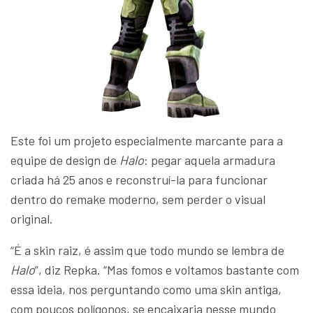
Este foi um projeto especialmente marcante para a
equipe de design de
Halo
: pegar aquela armadura
criada há 25 anos e reconstruí-la para funcionar
dentro do remake moderno, sem perder o visual
original.
“É a skin raiz, é assim que todo mundo se lembra de
Halo
”, diz Repka. “Mas fomos e voltamos bastante com
essa ideia, nos perguntando como uma skin antiga,
com poucos polígonos, se encaixaria nesse mundo