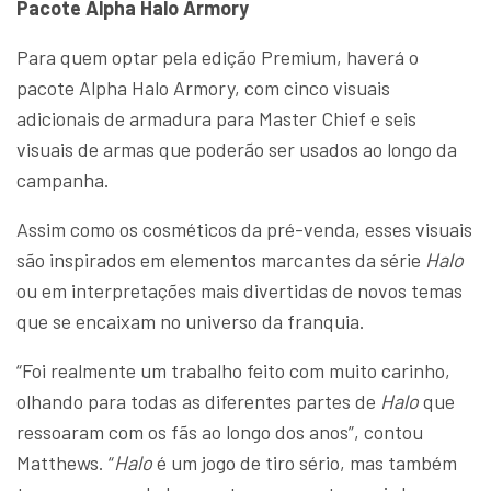
Pacote Alpha Halo Armory
Para quem optar pela edição Premium, haverá o
pacote Alpha Halo Armory, com cinco visuais
adicionais de armadura para Master Chief e seis
visuais de armas que poderão ser usados ao longo da
campanha.
Assim como os cosméticos da pré-venda, esses visuais
são inspirados em elementos marcantes da série
Halo
ou em interpretações mais divertidas de novos temas
que se encaixam no universo da franquia.
“Foi realmente um trabalho feito com muito carinho,
olhando para todas as diferentes partes de
Halo
que
ressoaram com os fãs ao longo dos anos”, contou
Matthews. “
Halo
é um jogo de tiro sério, mas também