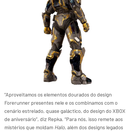
“Aproveitamos os elementos dourados do design
Forerunner presentes nele e os combinamos com o
cenário estrelado, quase galáctico, do design do XBOX
de aniversário”, diz Repka. “Para nós, isso remete aos
mistérios que moldam
Halo
, além dos designs legados