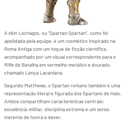
A skin Lochagos, ou “Spartan Spartan”, como foi
apelidada pela equipe, é um cosmético inspirado na
Roma Antiga com um toque de ficção científica,
acompanhado por um visual correspondente para o
Rifle de Batalha em vermelho metálico e dourado,
chamado Lança Lacaniana.
Segundo Matthews, o Spartan romano também é uma
representação literal e figurada dos Spartans de Halo.
Ambos compartilham características centrais:
excelência militar, disciplina extrema e um senso
inerente de honra e dever.