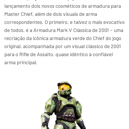
lançamento dois novos cosméticos de armadura para
Master Chief, além de dois visuais de arma
correspondentes. O primeiro, e talvez o mais evocativo
de todos, é a Armadura Mark V Clássica de 2001 – uma
recriação da icônica armadura verde do Chief do jogo
original, acompanhada por um visual clássico de 2001
para o Rifle de Assalto, quase idêntico à confiável
arma principal.