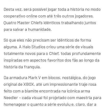
Desta vez, será possível jogar toda a história no modo
cooperativo online com até três outros jogadores.
Quatro Master Chiefs idênticos trabalhando juntos
para salvar a humanidade.
Só que eles não precisam ser idênticos de forma
alguma. A Halo Studios criou uma série de visuais
totalmente novos para o Chief, todas profundamente
inspiradas em aspectos favoritos dos fãs ao longo da
história da franquia.
Da armadura Mark V em blocos, nostálgica, do jogo
original de XBOX, até um impressionante traje rosa
feito com a blamite encontrada na icônica arma
Needler – cada visual foi projetado com maestria para
homenagear o quanto a série evoluiu e, claro, dar a