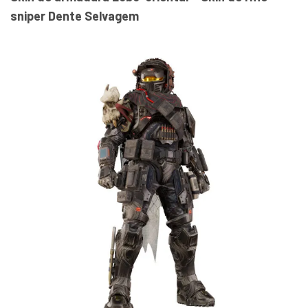
sniper Dente Selvagem