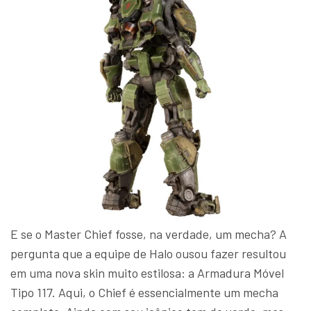
E se o Master Chief fosse, na verdade, um mecha? A
pergunta que a equipe de Halo ousou fazer resultou
em uma nova skin muito estilosa: a Armadura Móvel
Tipo 117. Aqui, o Chief é essencialmente um mecha