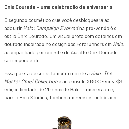
Onix Dourada – uma celebração de aniversário
O segundo cosmético que você desbloqueará ao
adquirir
Halo: Campaign Evolved
na pré-venda é o
estilo Ônix Dourado, um visual preto com detalhes em
dourado inspirado no design dos Forerunners em
Halo
,
acompanhado por um Rifle de Assalto Ônix Dourado
correspondente.
Essa paleta de cores também remete a
Halo: The
Master Chief Collection
e ao console XBOX Series X|S
edição limitada de 20 anos de Halo — uma era que,
para a Halo Studios, também merece ser celebrada.