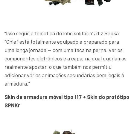
“Isso segue a temática do lobo solitário”, diz Repka.
“Chief está totalmente equipado e preparado para
uma longa jornada — com uma faca na perna, vários
componentes eletrônicos e a capa, na qual queríamos
realmente apostar, o que também nos permitiu
adicionar várias animações secundárias bem legais à
armadura.”
Skin de armadura móvel tipo 117 + Skin do protótipo
SPNKr