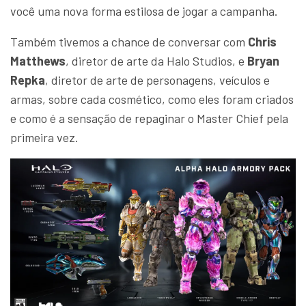
você uma nova forma estilosa de jogar a campanha.
Também tivemos a chance de conversar com
Chris
Matthews
, diretor de arte da Halo Studios, e
Bryan
Repka
, diretor de arte de personagens, veículos e
armas, sobre cada cosmético, como eles foram criados
e como é a sensação de repaginar o Master Chief pela
primeira vez.