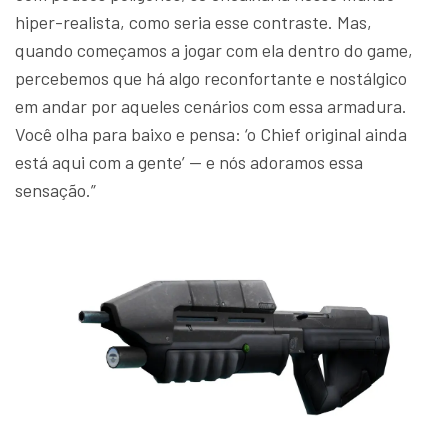
hiper-realista, como seria esse contraste. Mas,
quando começamos a jogar com ela dentro do game,
percebemos que há algo reconfortante e nostálgico
em andar por aqueles cenários com essa armadura.
Você olha para baixo e pensa: ‘o Chief original ainda
está aqui com a gente’ — e nós adoramos essa
sensação.”