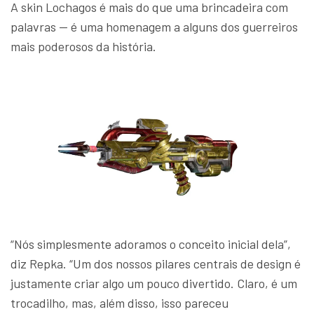
A skin Lochagos é mais do que uma brincadeira com
palavras — é uma homenagem a alguns dos guerreiros
mais poderosos da história.
“Nós simplesmente adoramos o conceito inicial dela”,
diz Repka. “Um dos nossos pilares centrais de design é
justamente criar algo um pouco divertido. Claro, é um
trocadilho, mas, além disso, isso pareceu