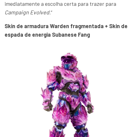
imediatamente a escolha certa para trazer para
Campaign Evolved.
”
Skin de armadura Warden fragmentada + Skin de
espada de energia Subanese Fang