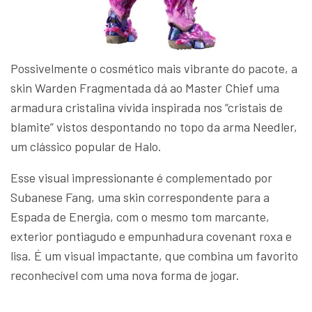
Possivelmente o cosmético mais vibrante do pacote, a
skin Warden Fragmentada dá ao Master Chief uma
armadura cristalina vívida inspirada nos “cristais de
blamite” vistos despontando no topo da arma Needler,
um clássico popular de Halo.
Esse visual impressionante é complementado por
Subanese Fang, uma skin correspondente para a
Espada de Energia, com o mesmo tom marcante,
exterior pontiagudo e empunhadura covenant roxa e
lisa. É um visual impactante, que combina um favorito
reconhecível com uma nova forma de jogar.