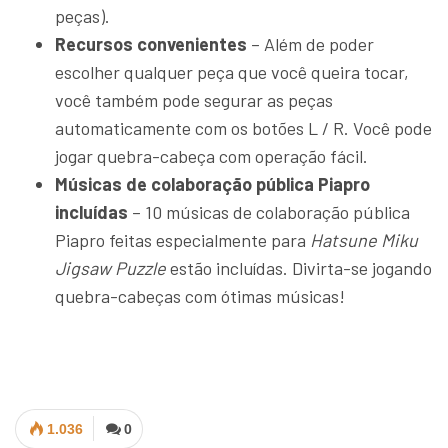
peças).
Recursos convenientes
– Além de poder
escolher qualquer peça que você queira tocar,
você também pode segurar as peças
automaticamente com os botões L / R. Você pode
jogar quebra-cabeça com operação fácil.
Músicas de colaboração pública Piapro
incluídas
– 10 músicas de colaboração pública
Piapro feitas especialmente para
Hatsune Miku
Jigsaw Puzzle
estão incluídas. Divirta-se jogando
quebra-cabeças com ótimas músicas!
1.036
0