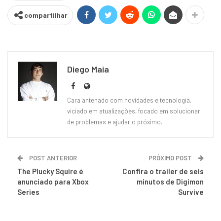
compartilhar
Diego Maia
Cara antenado com novidades e tecnologia,
viciado em atualizações, focado em solucionar
de problemas e ajudar o próximo.
POST ANTERIOR
PRÓXIMO POST
The Plucky Squire é
Confira o trailer de seis
anunciado para Xbox
minutos de Digimon
Series
Survive