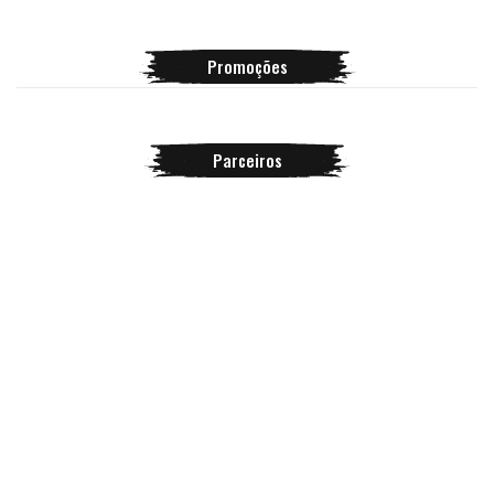
Promoções
Parceiros