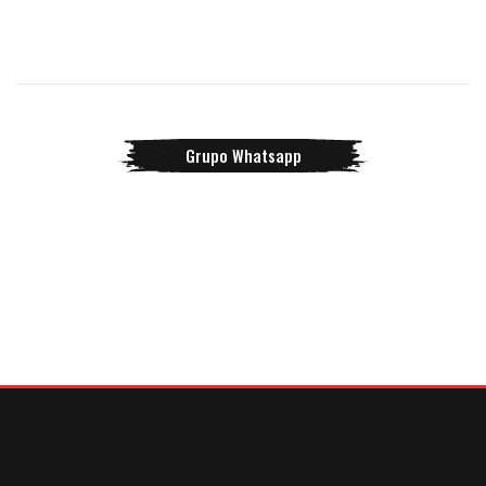
Grupo Whatsapp