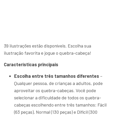
39 ilustrações estão disponíveis. Escolha sua
ilustração favorita e jogue o quebra-cabeça!
Características principais
Escolha entre três tamanhos diferentes
–
Qualquer pessoa, de crianças a adultos, pode
aproveitar os quebra-cabeças. Você pode
selecionar a dificuldade de todos os quebra-
cabeças escolhendo entre três tamanhos: Fácil
(63 peças), Normal (130 peças) e Difícil (300