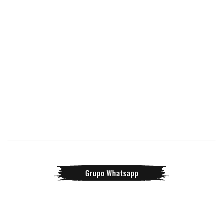
Grupo Whatsapp