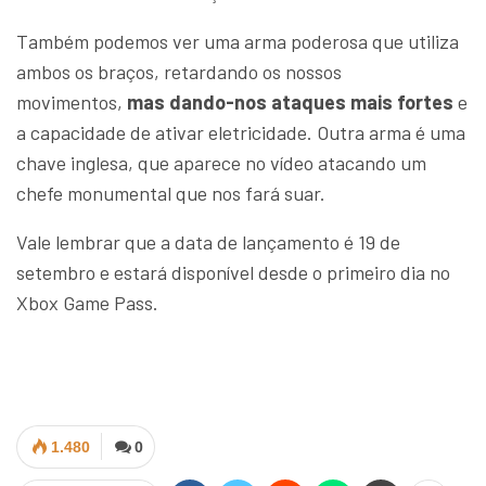
Também podemos ver uma arma poderosa que utiliza
ambos os braços, retardando os nossos
movimentos,
mas dando-nos ataques mais fortes
e
a capacidade de ativar eletricidade. Outra arma é uma
chave inglesa, que aparece no vídeo atacando um
chefe monumental que nos fará suar.
Vale lembrar que a data de lançamento é 19 de
setembro e estará disponível desde o primeiro dia no
Xbox Game Pass.
1.480
0