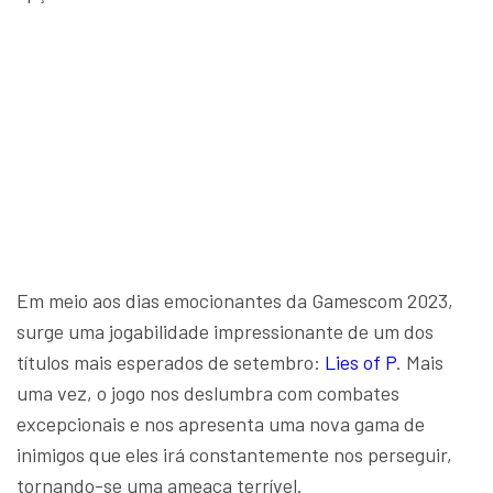
Em meio aos dias emocionantes da Gamescom 2023,
surge uma jogabilidade impressionante de um dos
títulos mais esperados de setembro:
Lies of P
. Mais
uma vez, o jogo nos deslumbra com combates
excepcionais e nos apresenta uma nova gama de
inimigos que eles irá constantemente nos perseguir,
tornando-se uma ameaça terrível.