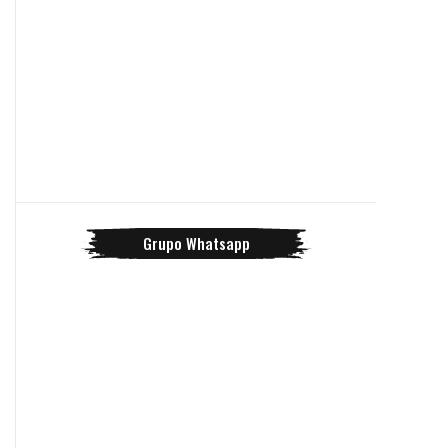
Grupo Whatsapp