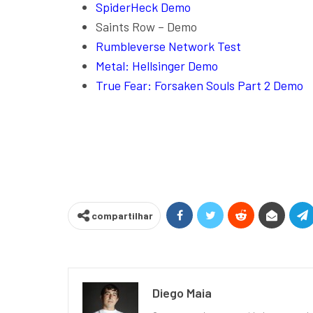
SpiderHeck Demo
Saints Row – Demo
Rumbleverse Network Test
Metal: Hellsinger Demo
True Fear: Forsaken Souls Part 2 Demo
compartilhar
Diego Maia