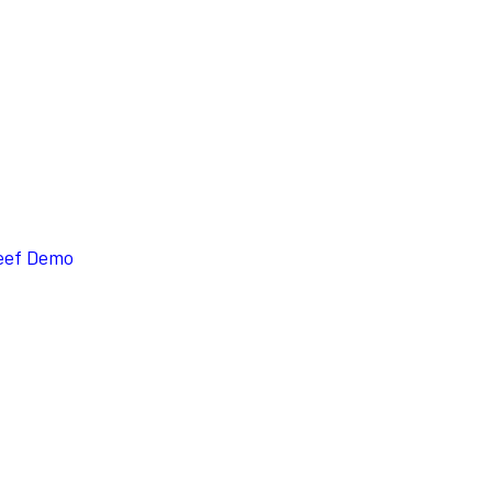
eef Demo