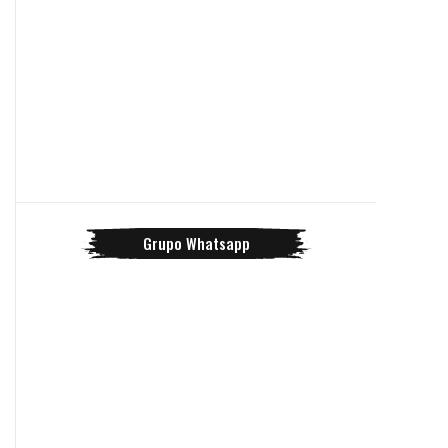
Grupo Whatsapp