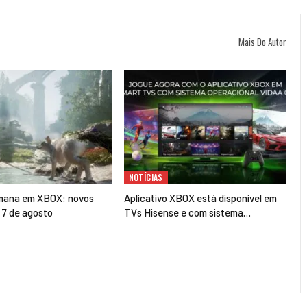
Mais Do Autor
NOTÍCIAS
mana em XBOX: novos
Aplicativo XBOX está disponível em
a 7 de agosto
TVs Hisense e com sistema…