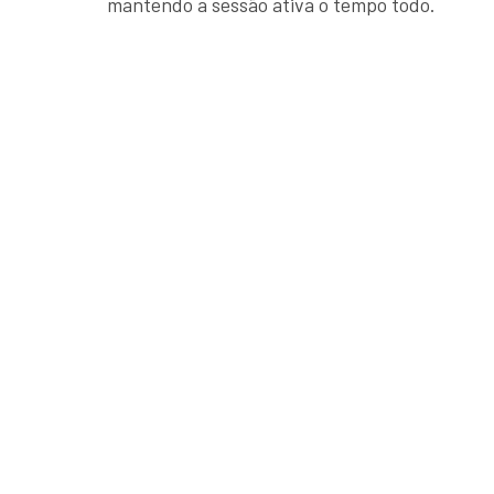
mantendo a sessão ativa o tempo todo.