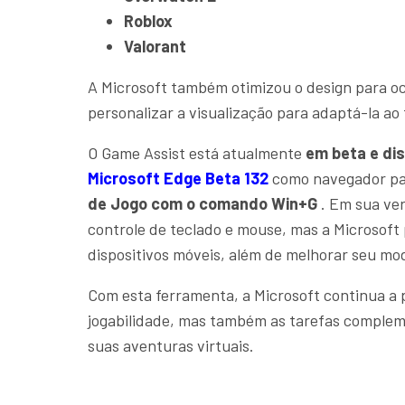
Roblox
Valorant
A Microsoft também otimizou o design para oc
personalizar a visualização para adaptá-la ao 
O Game Assist está atualmente
em beta e dis
Microsoft Edge Beta 132
como navegador pad
de Jogo com o comando Win+G
. Em sua ver
controle de teclado e mouse, mas a Microsoft
dispositivos móveis, além de melhorar seu m
Com esta ferramenta, a Microsoft continua a 
jogabilidade, mas também as tarefas comple
suas aventuras virtuais.