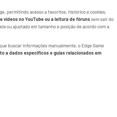
, permitindo acesso a favoritos, histórico e cookies,
de vídeos no YouTube ou a leitura de fóruns
sem sair do
 tela ou ajustado em tamanho e posição de acordo com a
a que buscar informações manualmente, o Edge Game
to a dados específicos e guias relacionados em