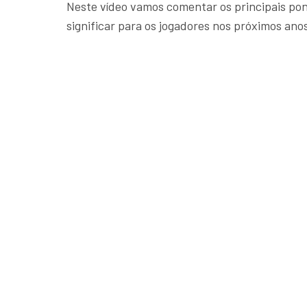
Neste vídeo vamos comentar os principais pon
significar para os jogadores nos próximos ano