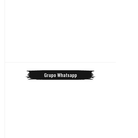
Grupo Whatsapp