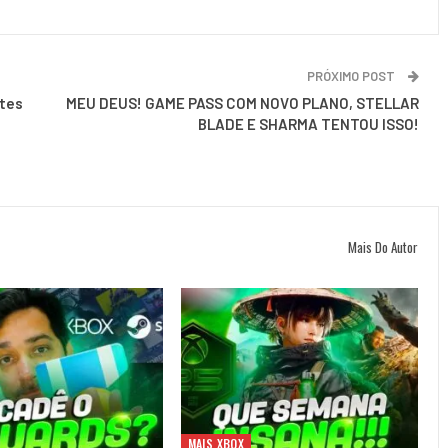
PRÓXIMO POST
tes
MEU DEUS! GAME PASS COM NOVO PLANO, STELLAR
BLADE E SHARMA TENTOU ISSO!
Mais Do Autor
MAIS XBOX