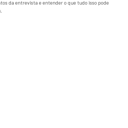
tos da entrevista e entender o que tudo isso pode
s.