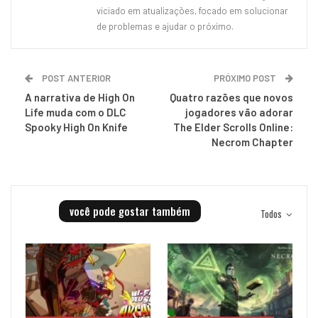
viciado em atualizações, focado em solucionar
de problemas e ajudar o próximo.
POST ANTERIOR
PRÓXIMO POST
A narrativa de High On
Quatro razões que novos
Life muda com o DLC
jogadores vão adorar
Spooky High On Knife
The Elder Scrolls Online:
Necrom Chapter
você pode gostar também
Todos