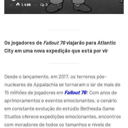
1.496
0
Os jogadores de
Fallout 76
viajarão para Atlantic
City em uma nova expedição que está por vir
Desde o lançamento, em 2017, os terrenos pós-
nucleares de Appalachia se tornaram o lar de mais de
15 milhões de jogadores em
Fallout 76
! Com anos de
aprimoramentos e eventos emocionantes, o cenário
em constante evolução do estúdio Bethesda Game
Studios oferece expedições emocionantes, encontros
com moradores de todos os tamanhos e níveis de