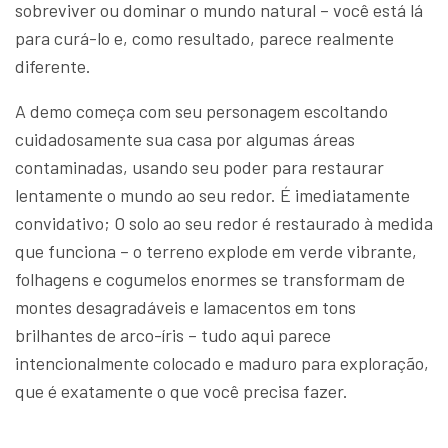
sobreviver ou dominar o mundo natural – você está lá
para curá-lo e, como resultado, parece realmente
diferente.
A demo começa com seu personagem escoltando
cuidadosamente sua casa por algumas áreas
contaminadas, usando seu poder para restaurar
lentamente o mundo ao seu redor. É imediatamente
convidativo; O solo ao seu redor é restaurado à medida
que funciona – o terreno explode em verde vibrante,
folhagens e cogumelos enormes se transformam de
montes desagradáveis e lamacentos em tons
brilhantes de arco-íris – tudo aqui parece
intencionalmente colocado e maduro para exploração,
que é exatamente o que você precisa fazer.