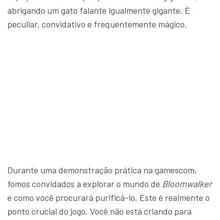
abrigando um gato falante igualmente gigante. É
peculiar, convidativo e frequentemente mágico.
Durante uma demonstração prática na gamescom,
fomos convidados a explorar o mundo de
Bloomwalker
e como você procurará purificá-lo. Este é realmente o
ponto crucial do jogo. Você não está criando para