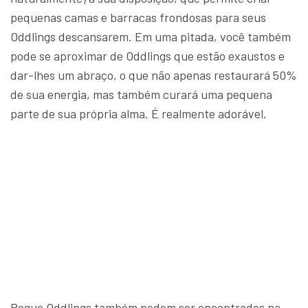
pequenas camas e barracas frondosas para seus
Oddlings descansarem. Em uma pitada, você também
pode se aproximar de Oddlings que estão exaustos e
dar-lhes um abraço, o que não apenas restaurará 50%
de sua energia, mas também curará uma pequena
parte de sua própria alma. É realmente adorável.
Rogue Oddlings também podem ser encontrados na