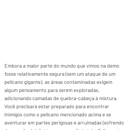
Embora a maior parte do mundo que vimos na demo
fosse relativamente segura (sem um ataque de um
pelicano gigante), as áreas contaminadas exigem
algum pensamento para serem exploradas,
adicionando camadas de quebra-cabeça à mistura.
Você precisará estar preparado para encontrar
inimigos como o pelicano mencionado acima e se
aventurar em partes perigosas e arruinadas (sofrendo