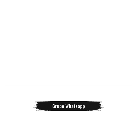
Grupo Whatsapp