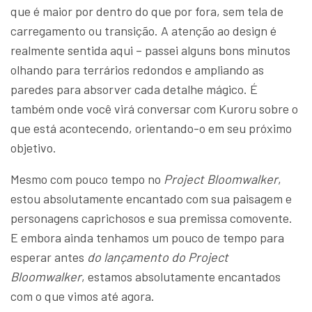
que é maior por dentro do que por fora, sem tela de
carregamento ou transição. A atenção ao design é
realmente sentida aqui – passei alguns bons minutos
olhando para terrários redondos e ampliando as
paredes para absorver cada detalhe mágico. É
também onde você virá conversar com Kuroru sobre o
que está acontecendo, orientando-o em seu próximo
objetivo.
Mesmo com pouco tempo no
Project Bloomwalker
,
estou absolutamente encantado com sua paisagem e
personagens caprichosos e sua premissa comovente.
E embora ainda tenhamos um pouco de tempo para
esperar antes
do lançamento do Project
Bloomwalker
, estamos absolutamente encantados
com o que vimos até agora.