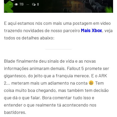
119
0
E aqui estamos nós com mais uma postagem em vídeo
trazendo novidades de nosso parceiro
Mais Xbox
, veja
todos os detalhes abaixo:
Blade finalmente deu sinais de vida e as novas
informações animaram demais. Fallout 5 promete ser
gigantesco, do jeito que a franquia merece. E o ARK
2… meteram mais um adiamento na conta
Tem
coisa muito boa chegando, mas também tem decisão
que dá o que falar. Bora comentar tudo isso e
entender o que realmente tá acontecendo nos
bastidores.