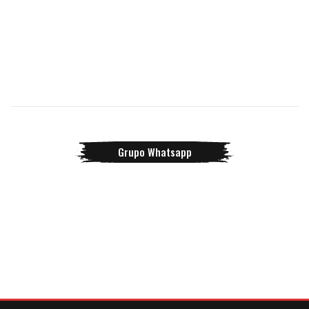
Grupo Whatsapp