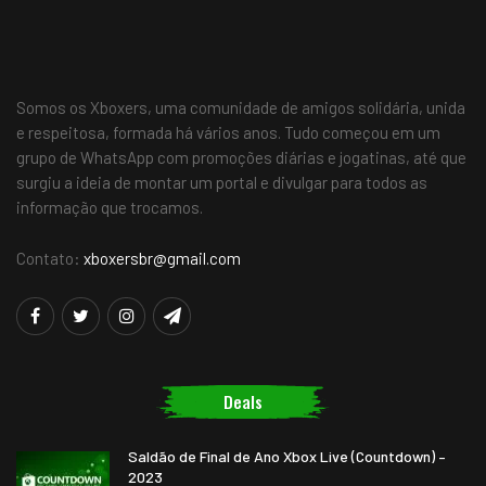
Somos os Xboxers, uma comunidade de amigos solidária, unida
e respeitosa, formada há vários anos. Tudo começou em um
grupo de WhatsApp com promoções diárias e jogatinas, até que
surgiu a ideia de montar um portal e divulgar para todos as
informação que trocamos.
Contato:
xboxersbr@gmail.com
Deals
Saldão de Final de Ano Xbox Live (Countdown) –
2023