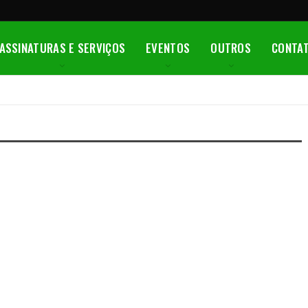
ASSINATURAS E SERVIÇOS
EVENTOS
OUTROS
CONTA