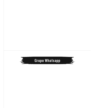
Grupo Whatsapp